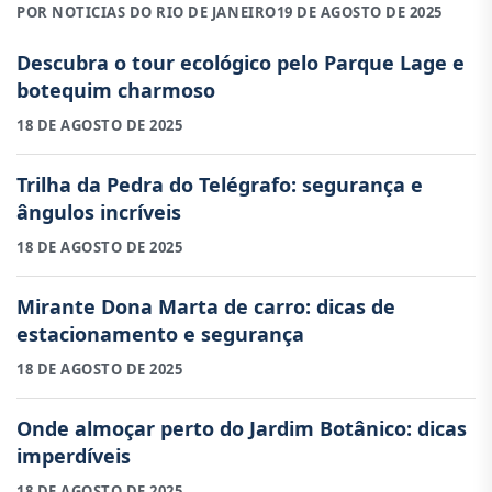
POR NOTICIAS DO RIO DE JANEIRO
19 DE AGOSTO DE 2025
Descubra o tour ecológico pelo Parque Lage e
botequim charmoso
18 DE AGOSTO DE 2025
Trilha da Pedra do Telégrafo: segurança e
ângulos incríveis
18 DE AGOSTO DE 2025
Mirante Dona Marta de carro: dicas de
estacionamento e segurança
18 DE AGOSTO DE 2025
Onde almoçar perto do Jardim Botânico: dicas
imperdíveis
18 DE AGOSTO DE 2025