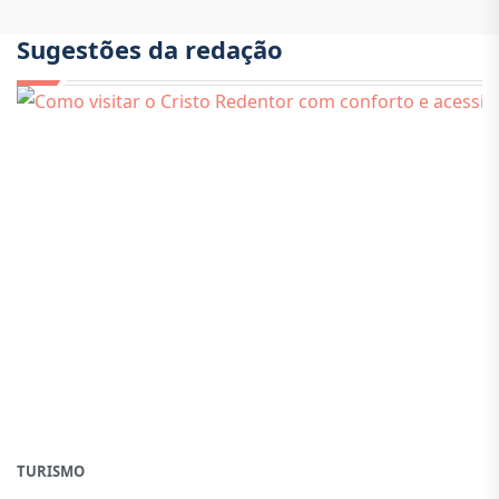
Sugestões da redação
TURISMO