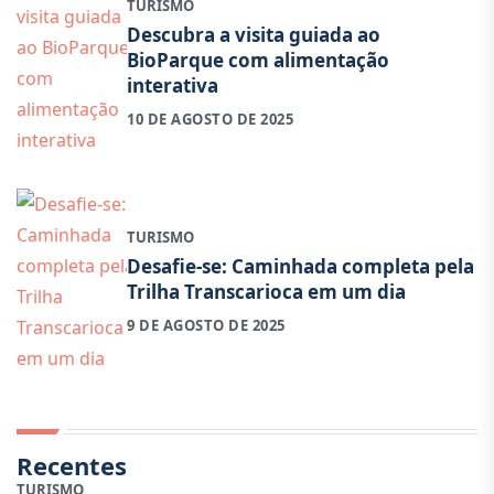
TURISMO
Descubra a visita guiada ao
BioParque com alimentação
interativa
10 DE AGOSTO DE 2025
TURISMO
Desafie-se: Caminhada completa pela
Trilha Transcarioca em um dia
9 DE AGOSTO DE 2025
Recentes
TURISMO