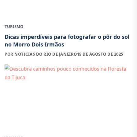
TURISMO
Dicas imperdíveis para fotografar o pôr do sol
no Morro Dois Irmãos
POR NOTICIAS DO RIO DE JANEIRO
19 DE AGOSTO DE 2025