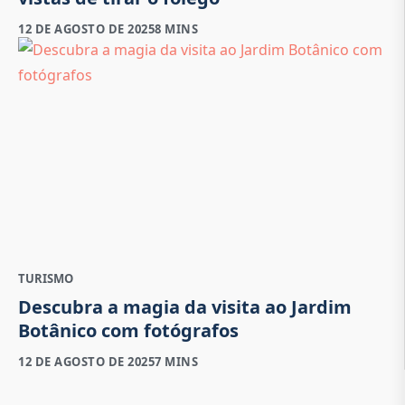
12 DE AGOSTO DE 2025
8 MINS
TURISMO
Descubra a magia da visita ao Jardim
Botânico com fotógrafos
12 DE AGOSTO DE 2025
7 MINS