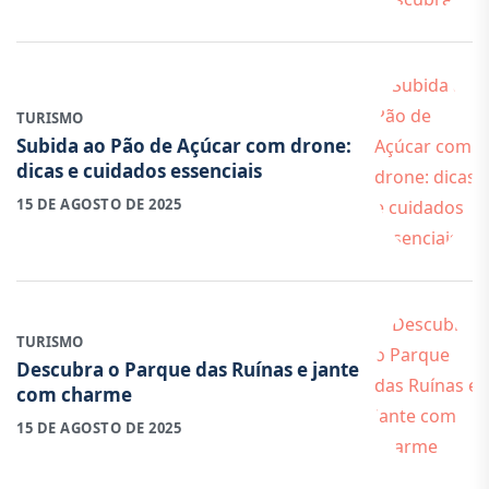
TURISMO
Subida ao Pão de Açúcar com drone:
dicas e cuidados essenciais
15 DE AGOSTO DE 2025
TURISMO
Descubra o Parque das Ruínas e jante
com charme
15 DE AGOSTO DE 2025