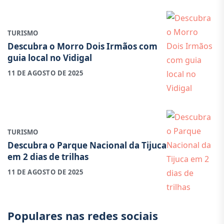
TURISMO
Descubra o Morro Dois Irmãos com
guia local no Vidigal
11 DE AGOSTO DE 2025
TURISMO
Descubra o Parque Nacional da Tijuca
em 2 dias de trilhas
11 DE AGOSTO DE 2025
Populares nas redes sociais