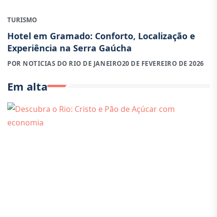
TURISMO
Hotel em Gramado: Conforto, Localização e
Experiência na Serra Gaúcha
POR NOTICIAS DO RIO DE JANEIRO
20 DE FEVEREIRO DE 2026
Em alta