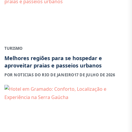
TURISMO
Melhores regiões para se hospedar e
aproveitar praias e passeios urbanos
POR NOTICIAS DO RIO DE JANEIRO
17 DE JULHO DE 2026