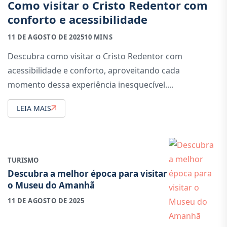
Como visitar o Cristo Redentor com
conforto e acessibilidade
11 DE AGOSTO DE 2025
10 MINS
Descubra como visitar o Cristo Redentor com
acessibilidade e conforto, aproveitando cada
momento dessa experiência inesquecível....
LEIA MAIS
TURISMO
Descubra a melhor época para visitar
o Museu do Amanhã
11 DE AGOSTO DE 2025