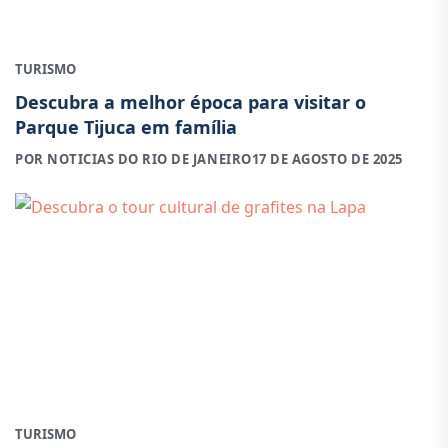
TURISMO
Descubra a melhor época para visitar o
Parque Tijuca em família
POR NOTICIAS DO RIO DE JANEIRO
17 DE AGOSTO DE 2025
TURISMO