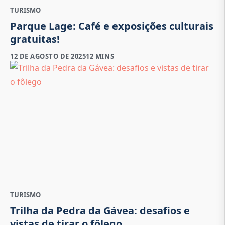
TURISMO
Parque Lage: Café e exposições culturais
gratuitas!
12 DE AGOSTO DE 2025
12 MINS
TURISMO
Trilha da Pedra da Gávea: desafios e
vistas de tirar o fôlego