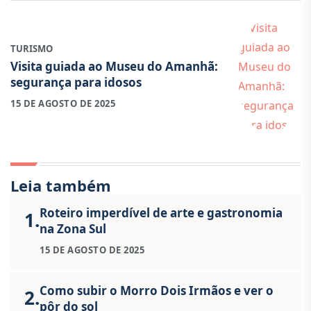
TURISMO
Visita guiada ao Museu do Amanhã:
segurança para idosos
15 DE AGOSTO DE 2025
Leia também
Roteiro imperdível de arte e gastronomia
1.
na Zona Sul
15 DE AGOSTO DE 2025
Como subir o Morro Dois Irmãos e ver o
2.
pôr do sol