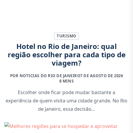
TURISMO
Hotel no Rio de Janeiro: qual
região escolher para cada tipo de
viagem?
POR NOTICIAS DO RIO DE JANEIRO
7 DE AGOSTO DE 2026
8 MINS
Escolher onde ficar pode mudar bastante a
experiência de quem visita uma cidade grande. No Rio
de Janeiro, essa decisão...