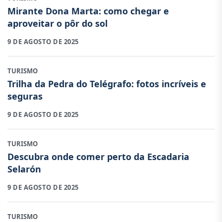
Mirante Dona Marta: como chegar e
aproveitar o pôr do sol
9 DE AGOSTO DE 2025
TURISMO
Trilha da Pedra do Telégrafo: fotos incríveis e
seguras
9 DE AGOSTO DE 2025
TURISMO
Descubra onde comer perto da Escadaria
Selarón
9 DE AGOSTO DE 2025
TURISMO