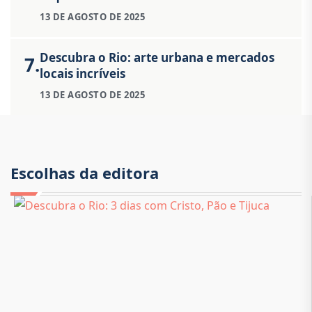
13 DE AGOSTO DE 2025
Descubra o Rio: arte urbana e mercados
7.
locais incríveis
13 DE AGOSTO DE 2025
Escolhas da editora