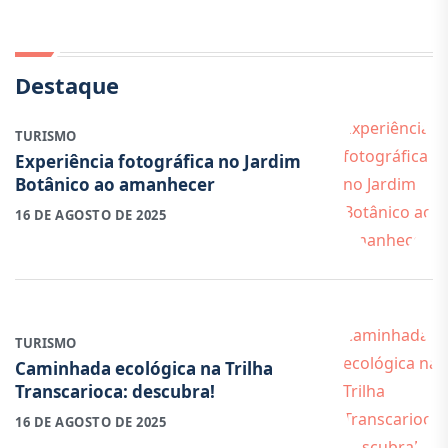
Destaque
TURISMO
Experiência fotográfica no Jardim
Botânico ao amanhecer
16 DE AGOSTO DE 2025
TURISMO
Caminhada ecológica na Trilha
Transcarioca: descubra!
16 DE AGOSTO DE 2025