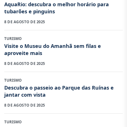
AquaRio: descubra o melhor horário para
tubarões e pinguins
8 DE AGOSTO DE 2025
TURISMO
Visite o Museu do Amanhã sem filas e
aproveite mais
8 DE AGOSTO DE 2025
TURISMO
Descubra o passeio ao Parque das Ruínas e
jantar com vista
8 DE AGOSTO DE 2025
TURISMO