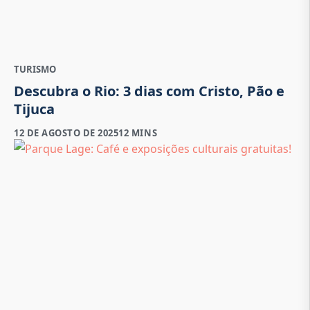
TURISMO
Descubra o Rio: 3 dias com Cristo, Pão e
Tijuca
12 DE AGOSTO DE 2025
12 MINS