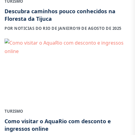
TURISMO
Descubra caminhos pouco conhecidos na
Floresta da Tijuca
POR NOTICIAS DO RIO DE JANEIRO
19 DE AGOSTO DE 2025
TURISMO
Como visitar o AquaRio com desconto e
ingressos online