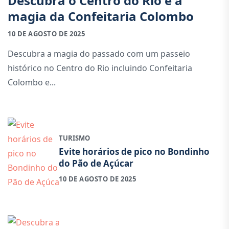
Descubra o Centro do Rio e a
magia da Confeitaria Colombo
10 DE AGOSTO DE 2025
Descubra a magia do passado com um passeio
histórico no Centro do Rio incluindo Confeitaria
Colombo e...
TURISMO
Evite horários de pico no Bondinho
do Pão de Açúcar
10 DE AGOSTO DE 2025