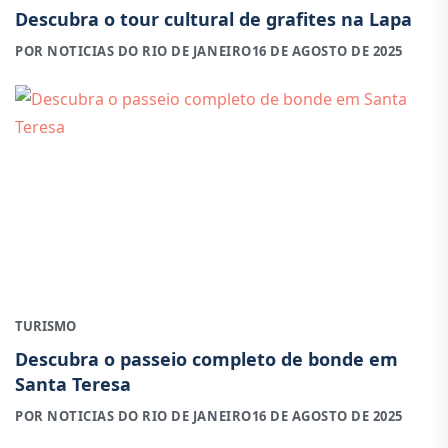
Descubra o tour cultural de grafites na Lapa
POR NOTICIAS DO RIO DE JANEIRO
16 DE AGOSTO DE 2025
TURISMO
Descubra o passeio completo de bonde em
Santa Teresa
POR NOTICIAS DO RIO DE JANEIRO
16 DE AGOSTO DE 2025