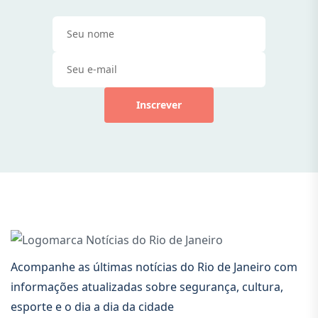
Inscrever
Acompanhe as últimas notícias do Rio de Janeiro com
informações atualizadas sobre segurança, cultura,
esporte e o dia a dia da cidade