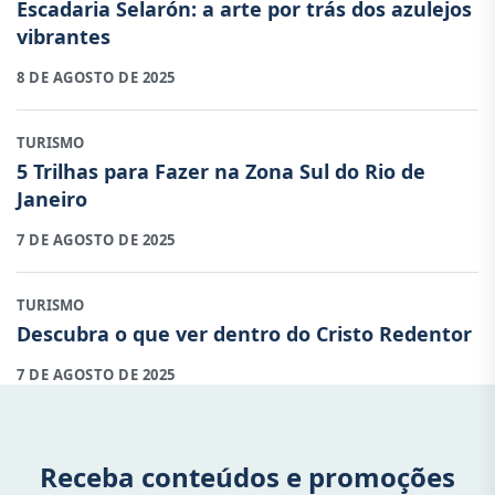
Escadaria Selarón: a arte por trás dos azulejos
vibrantes
8 DE AGOSTO DE 2025
TURISMO
5 Trilhas para Fazer na Zona Sul do Rio de
Janeiro
7 DE AGOSTO DE 2025
TURISMO
Descubra o que ver dentro do Cristo Redentor
7 DE AGOSTO DE 2025
Receba conteúdos e promoções