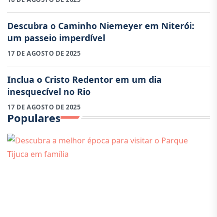
Descubra o Caminho Niemeyer em Niterói:
um passeio imperdível
17 DE AGOSTO DE 2025
Inclua o Cristo Redentor em um dia
inesquecível no Rio
17 DE AGOSTO DE 2025
Populares