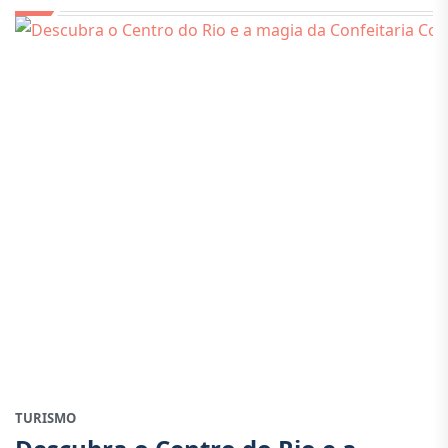
TURISMO