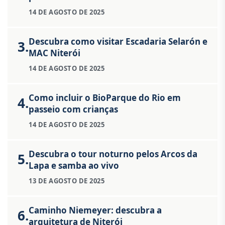
14 DE AGOSTO DE 2025
Descubra como visitar Escadaria Selarón e
3.
MAC Niterói
14 DE AGOSTO DE 2025
Como incluir o BioParque do Rio em
4.
passeio com crianças
14 DE AGOSTO DE 2025
Descubra o tour noturno pelos Arcos da
5.
Lapa e samba ao vivo
13 DE AGOSTO DE 2025
Caminho Niemeyer: descubra a
6.
arquitetura de Niterói