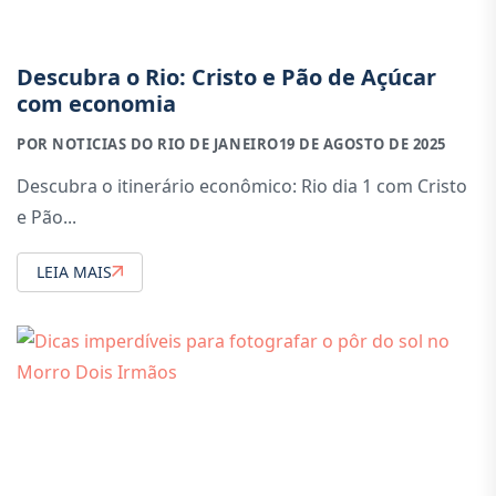
Descubra o Rio: Cristo e Pão de Açúcar
com economia
POR NOTICIAS DO RIO DE JANEIRO
19 DE AGOSTO DE 2025
Descubra o itinerário econômico: Rio dia 1 com Cristo
e Pão...
LEIA MAIS