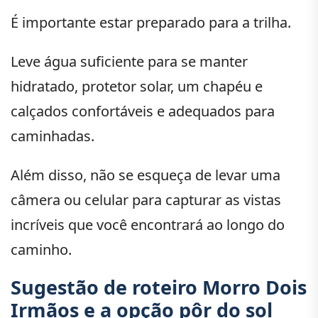
É importante estar preparado para a trilha.
Leve água suficiente para se manter
hidratado, protetor solar, um chapéu e
calçados confortáveis e adequados para
caminhadas.
Além disso, não se esqueça de levar uma
câmera ou celular para capturar as vistas
incríveis que você encontrará ao longo do
caminho.
Sugestão de roteiro Morro Dois
Irmãos e a opção pôr do sol