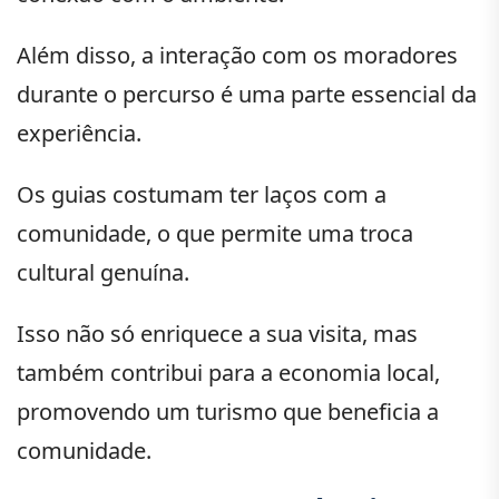
Além disso, a interação com os moradores
durante o percurso é uma parte essencial da
experiência.
Os guias costumam ter laços com a
comunidade, o que permite uma troca
cultural genuína.
Isso não só enriquece a sua visita, mas
também contribui para a economia local,
promovendo um turismo que beneficia a
comunidade.