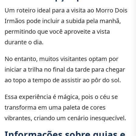
Um roteiro ideal para a visita ao Morro Dois
Irmãos pode incluir a subida pela manhã,
permitindo que você aproveite a vista
durante o dia.
No entanto, muitos visitantes optam por
iniciar a trilha no final da tarde para chegar
ao topo a tempo de assistir ao pôr do sol.
Essa experiência é mágica, pois o céu se
transforma em uma paleta de cores
vibrantes, criando um cenário inesquecível.
Informações sobre guias e