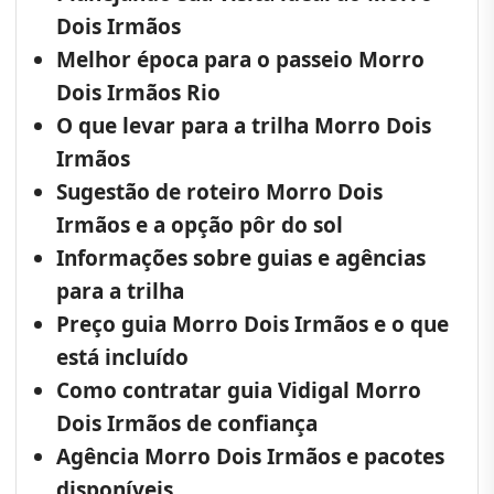
Dois Irmãos
Melhor época para o passeio Morro
Dois Irmãos Rio
O que levar para a trilha Morro Dois
Irmãos
Sugestão de roteiro Morro Dois
Irmãos e a opção pôr do sol
Informações sobre guias e agências
para a trilha
Preço guia Morro Dois Irmãos e o que
está incluído
Como contratar guia Vidigal Morro
Dois Irmãos de confiança
Agência Morro Dois Irmãos e pacotes
disponíveis