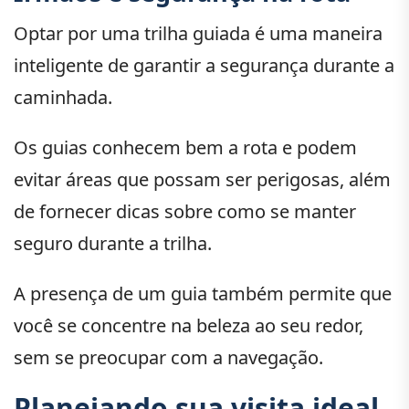
Optar por uma trilha guiada é uma maneira
inteligente de garantir a segurança durante a
caminhada.
Os guias conhecem bem a rota e podem
evitar áreas que possam ser perigosas, além
de fornecer dicas sobre como se manter
seguro durante a trilha.
A presença de um guia também permite que
você se concentre na beleza ao seu redor,
sem se preocupar com a navegação.
Planejando sua visita ideal