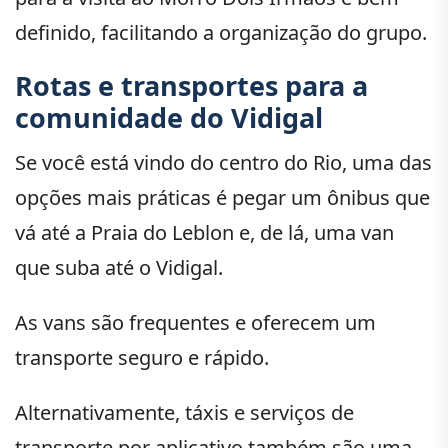
definido, facilitando a organização do grupo.
Rotas e transportes para a
comunidade do Vidigal
Se você está vindo do centro do Rio, uma das
opções mais práticas é pegar um ônibus que
vá até a Praia do Leblon e, de lá, uma van
que suba até o Vidigal.
As vans são frequentes e oferecem um
transporte seguro e rápido.
Alternativamente, táxis e serviços de
transporte por aplicativo também são uma