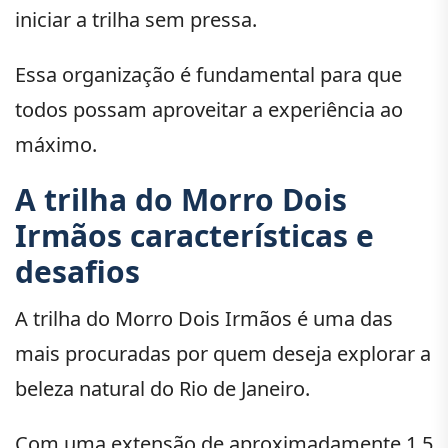
iniciar a trilha sem pressa.
Essa organização é fundamental para que
todos possam aproveitar a experiência ao
máximo.
A trilha do Morro Dois
Irmãos características e
desafios
A trilha do Morro Dois Irmãos é uma das
mais procuradas por quem deseja explorar a
beleza natural do Rio de Janeiro.
Com uma extensão de aproximadamente 1,5