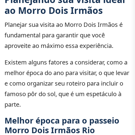
ao Morro Dois Irmãos
Planejar sua visita ao Morro Dois Irmãos é
fundamental para garantir que você
aproveite ao máximo essa experiência.
Existem alguns fatores a considerar, como a
melhor época do ano para visitar, o que levar
e como organizar seu roteiro para incluir o
famoso pôr do sol, que é um espetáculo à
parte.
Melhor época para o passeio
Morro Dois Irmãos Rio