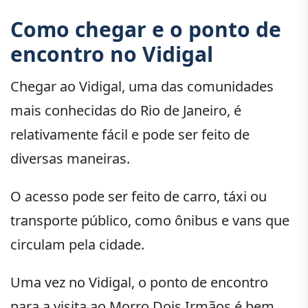
Como chegar e o ponto de
encontro no Vidigal
Chegar ao Vidigal, uma das comunidades
mais conhecidas do Rio de Janeiro, é
relativamente fácil e pode ser feito de
diversas maneiras.
O acesso pode ser feito de carro, táxi ou
transporte público, como ônibus e vans que
circulam pela cidade.
Uma vez no Vidigal, o ponto de encontro
para a visita ao Morro Dois Irmãos é bem