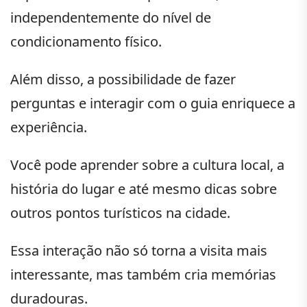
independentemente do nível de
condicionamento físico.
Além disso, a possibilidade de fazer
perguntas e interagir com o guia enriquece a
experiência.
Você pode aprender sobre a cultura local, a
história do lugar e até mesmo dicas sobre
outros pontos turísticos na cidade.
Essa interação não só torna a visita mais
interessante, mas também cria memórias
duradouras.