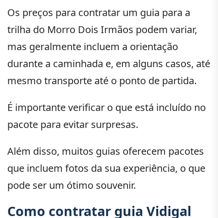
Os preços para contratar um guia para a
trilha do Morro Dois Irmãos podem variar,
mas geralmente incluem a orientação
durante a caminhada e, em alguns casos, até
mesmo transporte até o ponto de partida.
É importante verificar o que está incluído no
pacote para evitar surpresas.
Além disso, muitos guias oferecem pacotes
que incluem fotos da sua experiência, o que
pode ser um ótimo souvenir.
Como contratar guia Vidigal