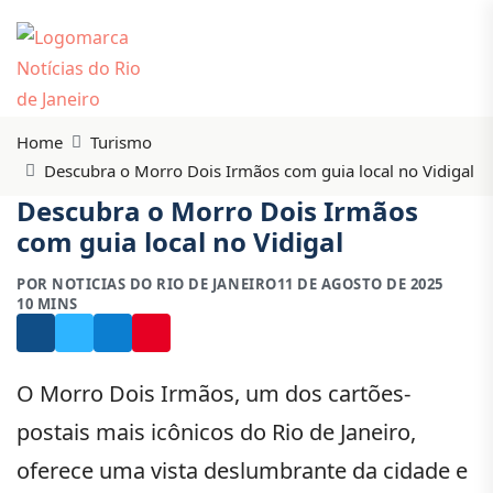
Home
Turismo
Descubra o Morro Dois Irmãos com guia local no Vidigal
Descubra o Morro Dois Irmãos
com guia local no Vidigal
POR NOTICIAS DO RIO DE JANEIRO
11 DE AGOSTO DE 2025
10 MINS
O Morro Dois Irmãos, um dos cartões-
postais mais icônicos do Rio de Janeiro,
oferece uma vista deslumbrante da cidade e