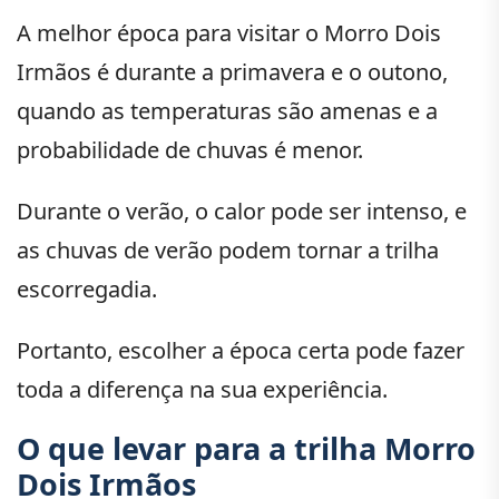
A melhor época para visitar o Morro Dois
Irmãos é durante a primavera e o outono,
quando as temperaturas são amenas e a
probabilidade de chuvas é menor.
Durante o verão, o calor pode ser intenso, e
as chuvas de verão podem tornar a trilha
escorregadia.
Portanto, escolher a época certa pode fazer
toda a diferença na sua experiência.
O que levar para a trilha Morro
Dois Irmãos