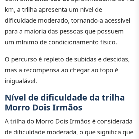
km, a trilha apresenta um nível de
dificuldade moderado, tornando-a acessível
para a maioria das pessoas que possuem
um mínimo de condicionamento físico.
O percurso é repleto de subidas e descidas,
mas a recompensa ao chegar ao topo é
inigualável.
Nível de dificuldade da trilha
Morro Dois Irmãos
A trilha do Morro Dois Irmãos é considerada
de dificuldade moderada, o que significa que