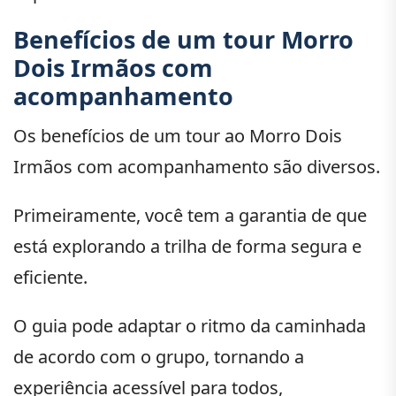
Benefícios de um tour Morro
Dois Irmãos com
acompanhamento
Os benefícios de um tour ao Morro Dois
Irmãos com acompanhamento são diversos.
Primeiramente, você tem a garantia de que
está explorando a trilha de forma segura e
eficiente.
O guia pode adaptar o ritmo da caminhada
de acordo com o grupo, tornando a
experiência acessível para todos,