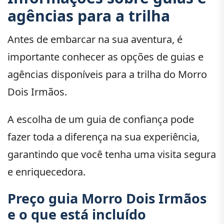
agências para a trilha
Antes de embarcar na sua aventura, é
importante conhecer as opções de guias e
agências disponíveis para a trilha do Morro
Dois Irmãos.
A escolha de um guia de confiança pode
fazer toda a diferença na sua experiência,
garantindo que você tenha uma visita segura
e enriquecedora.
Preço guia Morro Dois Irmãos
e o que está incluído