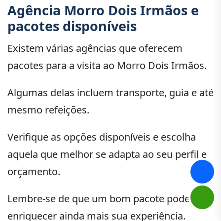
Agência Morro Dois Irmãos e
pacotes disponíveis
Existem várias agências que oferecem
pacotes para a visita ao Morro Dois Irmãos.
Algumas delas incluem transporte, guia e até
mesmo refeições.
Verifique as opções disponíveis e escolha
aquela que melhor se adapta ao seu perfil e
orçamento.
Lembre-se de que um bom pacote pode
enriquecer ainda mais sua experiência.