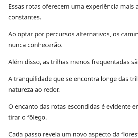
Essas rotas oferecem uma experiência mais 
constantes.
Ao optar por percursos alternativos, os cami
nunca conhecerão.
Além disso, as trilhas menos frequentadas sã
A tranquilidade que se encontra longe das 
natureza ao redor.
O encanto das rotas escondidas é evidente e
tirar o fôlego.
Cada passo revela um novo aspecto da florest