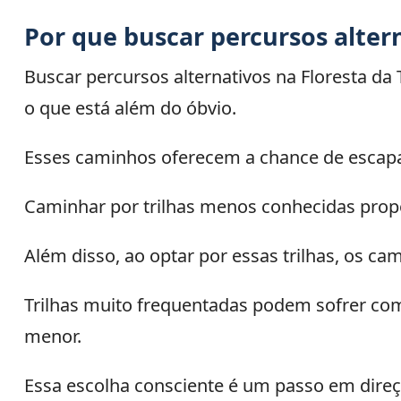
Por que buscar percursos alter
Buscar percursos alternativos na Floresta da
o que está além do óbvio.
Esses caminhos oferecem a chance de escapa
Caminhar por trilhas menos conhecidas propo
Além disso, ao optar por essas trilhas, os 
Trilhas muito frequentadas podem sofrer co
menor.
Essa escolha consciente é um passo em direçã