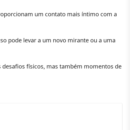
 proporcionam um contato mais íntimo com a
sso pode levar a um novo mirante ou a uma
s desafios físicos, mas também momentos de