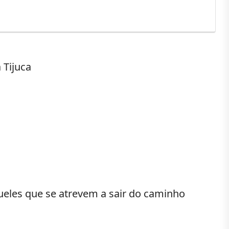
eles que se atrevem a sair do caminho