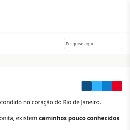
condido no coração do Rio de Janeiro.
onita, existem
caminhos pouco conhecidos