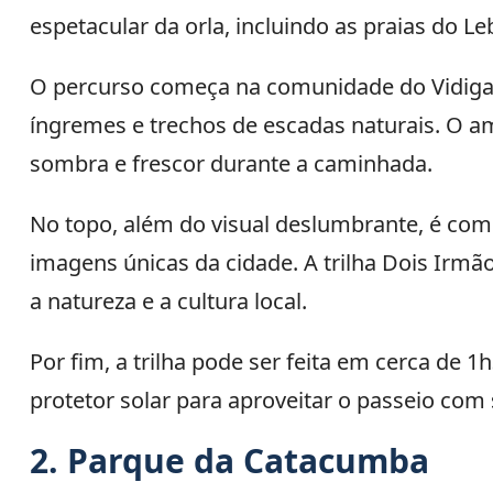
espetacular da orla, incluindo as praias do 
O percurso começa na comunidade do Vidigal,
íngremes e trechos de escadas naturais. O a
sombra e frescor durante a caminhada.
No topo, além do visual deslumbrante, é com
imagens únicas da cidade. A trilha Dois Ir
a natureza e a cultura local.
Por fim, a trilha pode ser feita em cerca de
protetor solar para aproveitar o passeio com
2. Parque da Catacumba