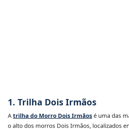
1. Trilha Dois Irmãos
A
trilha do Morro Dois Irmãos
é uma das mai
o alto dos morros Dois Irmãos, localizados 