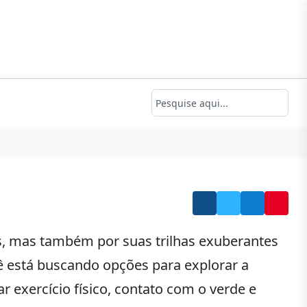
os, mas também por suas trilhas exuberantes
ocê está buscando opções para explorar a
ar exercício físico, contato com o verde e