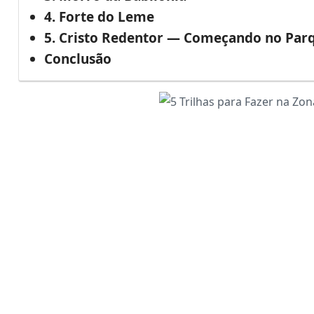
4. Forte do Leme
5. Cristo Redentor — Começando no Par
Conclusão