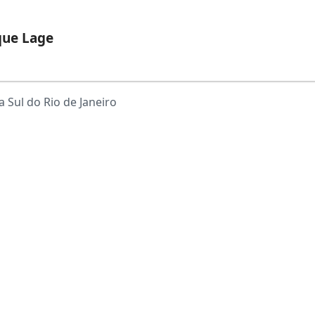
que Lage