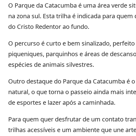
O Parque da Catacumba é uma área verde situ
na zona sul. Esta trilha é indicada para que
do Cristo Redentor ao fundo.
O percurso é curto e bem sinalizado, perfeito
piqueniques, parquinhos e áreas de descanso.
espécies de animais silvestres.
Outro destaque do Parque da Catacumba é o 
natural, o que torna o passeio ainda mais in
de esportes e lazer após a caminhada.
Para quem quer desfrutar de um contato tran
trilhas acessíveis e um ambiente que une arte,