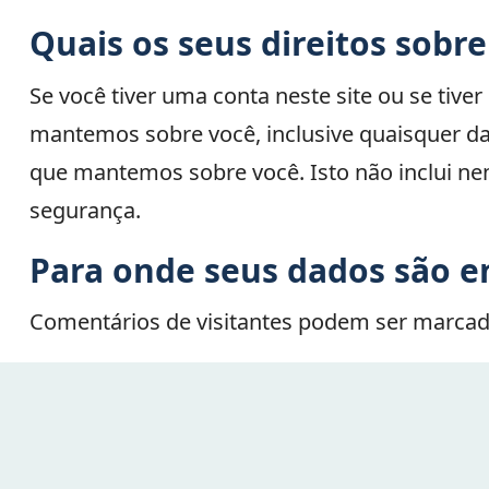
Quais os seus direitos sobr
Se você tiver uma conta neste site ou se tiv
mantemos sobre você, inclusive quaisquer d
que mantemos sobre você. Isto não inclui ne
segurança.
Para onde seus dados são e
Comentários de visitantes podem ser marcad