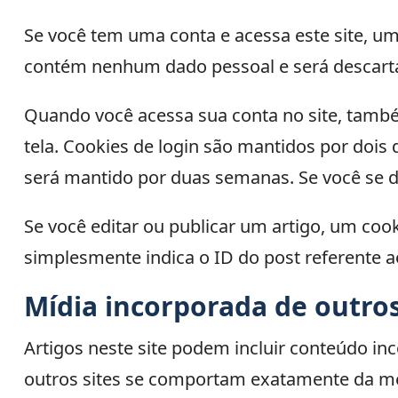
Se você tem uma conta e acessa este site, um
contém nenhum dado pessoal e será descart
Quando você acessa sua conta no site, també
tela. Cookies de login são mantidos por dois
será mantido por duas semanas. Se você se d
Se você editar ou publicar um artigo, um coo
simplesmente indica o ID do post referente ao
Mídia incorporada de outros
Artigos neste site podem incluir conteúdo in
outros sites se comportam exatamente da mes