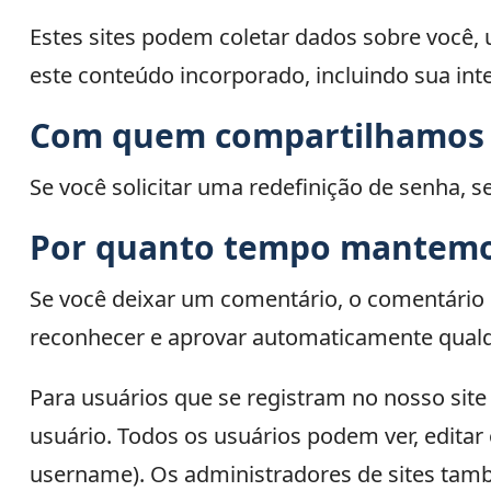
Estes sites podem coletar dados sobre você, 
este conteúdo incorporado, incluindo sua in
Com quem compartilhamos 
Se você solicitar uma redefinição de senha, s
Por quanto tempo mantemo
Se você deixar um comentário, o comentário 
reconhecer e aprovar automaticamente qualqu
Para usuários que se registram no nosso sit
usuário. Todos os usuários podem ver, editar
username). Os administradores de sites tam