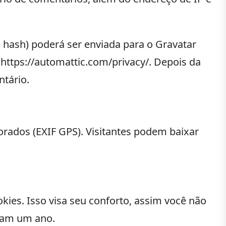
hash) poderá ser enviada para o Gravatar
: https://automattic.com/privacy/. Depois da
ntário.
orados (EXIF GPS). Visitantes podem baixar
kies. Isso visa seu conforto, assim você não
uram um ano.