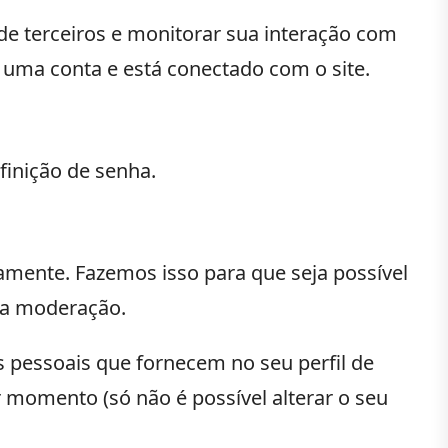
 de terceiros e monitorar sua interação com
 uma conta e está conectado com o site.
finição de senha.
mente. Fazemos isso para que seja possível
ra moderação.
 pessoais que fornecem no seu perfil de
r momento (só não é possível alterar o seu