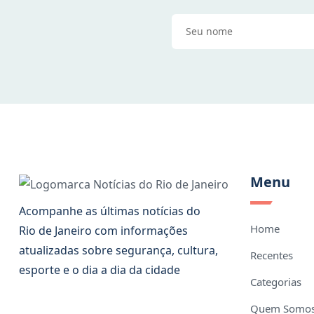
Menu
Acompanhe as últimas notícias do
Home
Rio de Janeiro com informações
atualizadas sobre segurança, cultura,
Recentes
esporte e o dia a dia da cidade
Categorias
Quem Somo