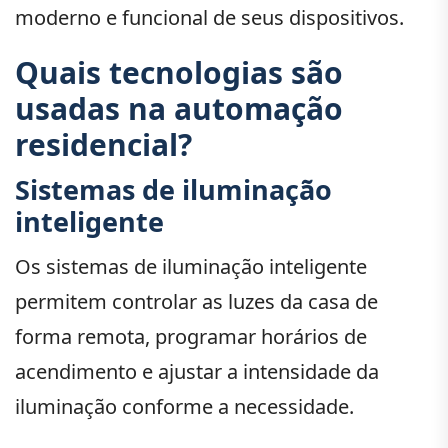
moderno e funcional de seus dispositivos.
Quais tecnologias são
usadas na automação
residencial?
Sistemas de iluminação
inteligente
Os sistemas de iluminação inteligente
permitem controlar as luzes da casa de
forma remota, programar horários de
acendimento e ajustar a intensidade da
iluminação conforme a necessidade.