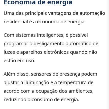
Economia de energia
Uma das principais vantagens da automação
residencial é a economia de energia.
Com sistemas inteligentes, é possível
programar o desligamento automático de
luzes e aparelhos eletrônicos quando não
estão em uso.
Além disso, sensores de presença podem
ajustar a iluminação e a temperatura de
acordo com a ocupação dos ambientes,
reduzindo o consumo de energia.