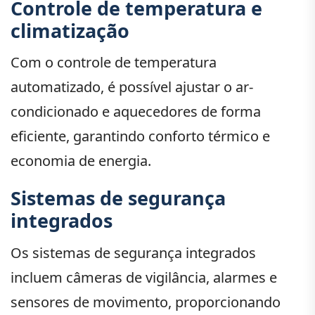
Controle de temperatura e
climatização
Com o controle de temperatura
automatizado, é possível ajustar o ar-
condicionado e aquecedores de forma
eficiente, garantindo conforto térmico e
economia de energia.
Sistemas de segurança
integrados
Os sistemas de segurança integrados
incluem câmeras de vigilância, alarmes e
sensores de movimento, proporcionando