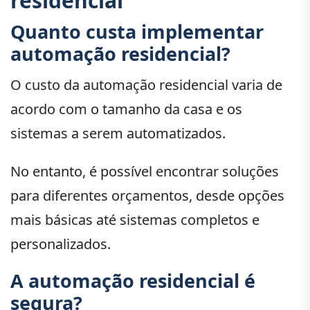
residencial
Quanto custa implementar
automação residencial?
O custo da automação residencial varia de
acordo com o tamanho da casa e os
sistemas a serem automatizados.
No entanto, é possível encontrar soluções
para diferentes orçamentos, desde opções
mais básicas até sistemas completos e
personalizados.
A automação residencial é
segura?