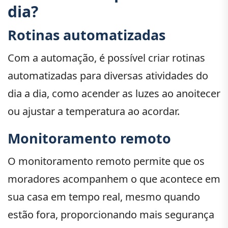
dia?
Rotinas automatizadas
Com a automação, é possível criar rotinas
automatizadas para diversas atividades do
dia a dia, como acender as luzes ao anoitecer
ou ajustar a temperatura ao acordar.
Monitoramento remoto
O monitoramento remoto permite que os
moradores acompanhem o que acontece em
sua casa em tempo real, mesmo quando
estão fora, proporcionando mais segurança