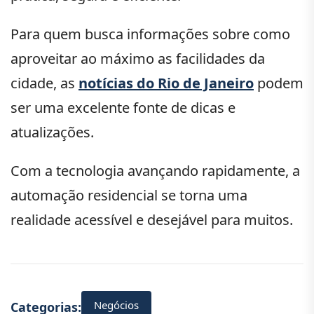
Para quem busca informações sobre como
aproveitar ao máximo as facilidades da
cidade, as
notícias do Rio de Janeiro
podem
ser uma excelente fonte de dicas e
atualizações.
Com a tecnologia avançando rapidamente, a
automação residencial se torna uma
realidade acessível e desejável para muitos.
Negócios
Categorias: