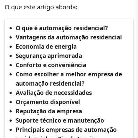
O que este artigo aborda:
O que é automação residencial?
Vantagens da automação residencial
Economia de energia
Segurança aprimorada
Conforto e conveniência
Como escolher a melhor empresa de
automação residencial?
Avaliação de necessidades
Orçamento disponível
Reputação da empresa
Suporte técnico e manutenção
Principais empresas de automação