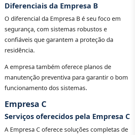
Diferenciais da Empresa B
O diferencial da Empresa B é seu foco em
segurança, com sistemas robustos e
confiáveis que garantem a proteção da
residência.
A empresa também oferece planos de
manutenção preventiva para garantir o bom
funcionamento dos sistemas.
Empresa C
Serviços oferecidos pela Empresa C
A Empresa C oferece soluções completas de