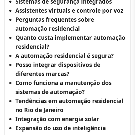
Sistemas de segurança integrados
Assistentes virtuais e controle por voz
Perguntas frequentes sobre
automação residencial
Quanto custa implementar automação
residencial?
A automação residencial é segura?
Posso integrar dispositivos de
diferentes marcas?
Como funciona a manutenção dos
sistemas de automação?
Tendências em automação residencial
no Rio de Janeiro
Integração com energia solar
Expansão do uso de inteligência