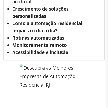
artificial
Crescimento de soluções
personalizadas
Como a automação residencial
impacta o dia a dia?
Rotinas automatizadas
Monitoramento remoto
Acessibilidade e inclusão