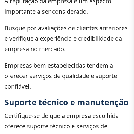
A reputação da empresa é um aspecto
importante a ser considerado.
Busque por avaliações de clientes anteriores
e verifique a experiência e credibilidade da
empresa no mercado.
Empresas bem estabelecidas tendem a
oferecer serviços de qualidade e suporte
confiável.
Suporte técnico e manutenção
Certifique-se de que a empresa escolhida
oferece suporte técnico e serviços de