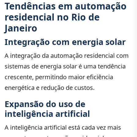
Tendências em automação
residencial no Rio de
Janeiro
Integração com energia solar
A integração da automação residencial com
sistemas de energia solar é uma tendência
crescente, permitindo maior eficiência
energética e redução de custos.
Expansão do uso de
inteligência artificial
A inteligência artificial está cada vez mais