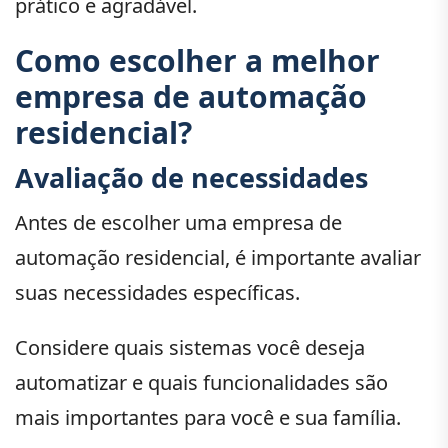
prático e agradável.
Como escolher a melhor
empresa de automação
residencial?
Avaliação de necessidades
Antes de escolher uma empresa de
automação residencial, é importante avaliar
suas necessidades específicas.
Considere quais sistemas você deseja
automatizar e quais funcionalidades são
mais importantes para você e sua família.