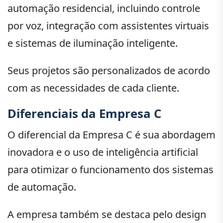
automação residencial, incluindo controle
por voz, integração com assistentes virtuais
e sistemas de iluminação inteligente.
Seus projetos são personalizados de acordo
com as necessidades de cada cliente.
Diferenciais da Empresa C
O diferencial da Empresa C é sua abordagem
inovadora e o uso de inteligência artificial
para otimizar o funcionamento dos sistemas
de automação.
A empresa também se destaca pelo design