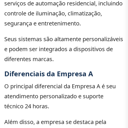
serviços de automação residencial, incluindo
controle de iluminação, climatização,
segurança e entretenimento.
Seus sistemas são altamente personalizáveis
e podem ser integrados a dispositivos de
diferentes marcas.
Diferenciais da Empresa A
O principal diferencial da Empresa A é seu
atendimento personalizado e suporte
técnico 24 horas.
Além disso, a empresa se destaca pela