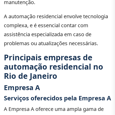
manutenção.
A automação residencial envolve tecnologia
complexa, e é essencial contar com
assistência especializada em caso de
problemas ou atualizações necessárias.
Principais empresas de
automação residencial no
Rio de Janeiro
Empresa A
Serviços oferecidos pela Empresa A
A Empresa A oferece uma ampla gama de