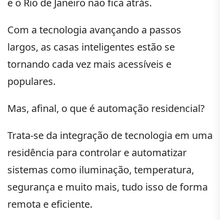
e o Rio de Janeiro não fica atrás.
Com a tecnologia avançando a passos
largos, as casas inteligentes estão se
tornando cada vez mais acessíveis e
populares.
Mas, afinal, o que é automação residencial?
Trata-se da integração de tecnologia em uma
residência para controlar e automatizar
sistemas como iluminação, temperatura,
segurança e muito mais, tudo isso de forma
remota e eficiente.