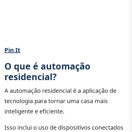
Pin It
O que é automação
residencial?
A automação residencial é a aplicação de
tecnologia para tornar uma casa mais
inteligente e eficiente.
Isso inclui o uso de dispositivos conectados