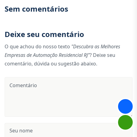
Sem comentários
Deixe seu comentário
O que achou do nosso texto
"Descubra as Melhores
Empresas de Automação Residencial RJ"
? Deixe seu
comentário, dúvida ou sugestão abaixo.