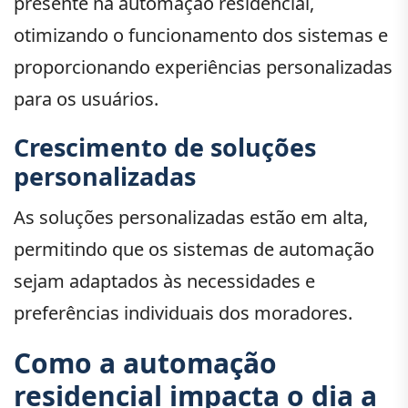
presente na automação residencial,
otimizando o funcionamento dos sistemas e
proporcionando experiências personalizadas
para os usuários.
Crescimento de soluções
personalizadas
As soluções personalizadas estão em alta,
permitindo que os sistemas de automação
sejam adaptados às necessidades e
preferências individuais dos moradores.
Como a automação
residencial impacta o dia a