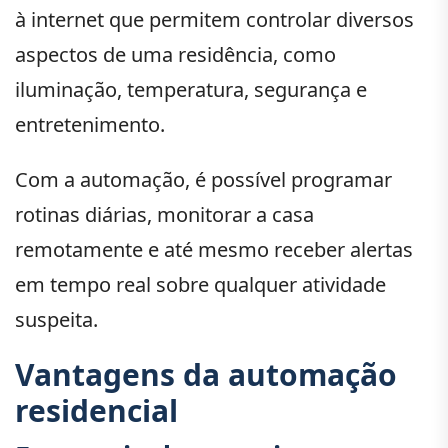
à internet que permitem controlar diversos
aspectos de uma residência, como
iluminação, temperatura, segurança e
entretenimento.
Com a automação, é possível programar
rotinas diárias, monitorar a casa
remotamente e até mesmo receber alertas
em tempo real sobre qualquer atividade
suspeita.
Vantagens da automação
residencial