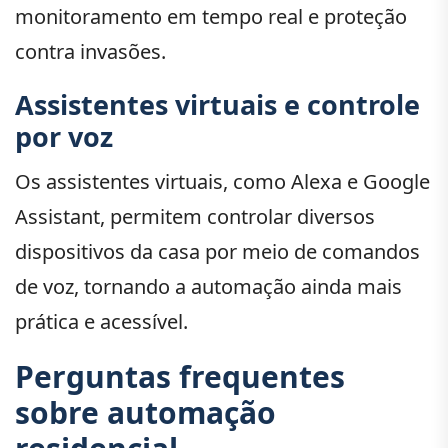
monitoramento em tempo real e proteção
contra invasões.
Assistentes virtuais e controle
por voz
Os assistentes virtuais, como Alexa e Google
Assistant, permitem controlar diversos
dispositivos da casa por meio de comandos
de voz, tornando a automação ainda mais
prática e acessível.
Perguntas frequentes
sobre automação