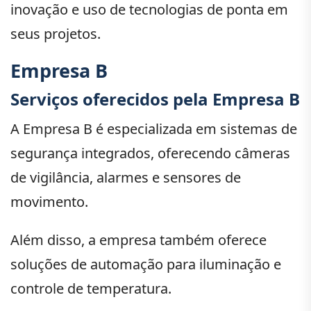
inovação e uso de tecnologias de ponta em
seus projetos.
Empresa B
Serviços oferecidos pela Empresa B
A Empresa B é especializada em sistemas de
segurança integrados, oferecendo câmeras
de vigilância, alarmes e sensores de
movimento.
Além disso, a empresa também oferece
soluções de automação para iluminação e
controle de temperatura.