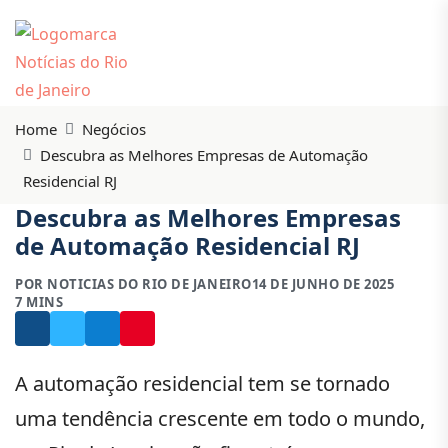
Home
Negócios
Descubra as Melhores Empresas de Automação
Residencial RJ
Descubra as Melhores Empresas
de Automação Residencial RJ
POR NOTICIAS DO RIO DE JANEIRO
14 DE JUNHO DE 2025
7 MINS
A automação residencial tem se tornado
uma tendência crescente em todo o mundo,