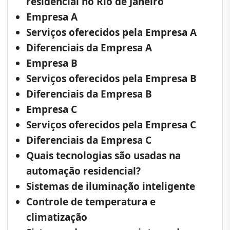
residencial no Rio de Janeiro
Empresa A
Serviços oferecidos pela Empresa A
Diferenciais da Empresa A
Empresa B
Serviços oferecidos pela Empresa B
Diferenciais da Empresa B
Empresa C
Serviços oferecidos pela Empresa C
Diferenciais da Empresa C
Quais tecnologias são usadas na
automação residencial?
Sistemas de iluminação inteligente
Controle de temperatura e
climatização