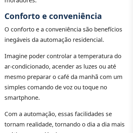
moradores.
Conforto e conveniência
O conforto e a conveniência são benefícios
inegáveis da automação residencial.
Imagine poder controlar a temperatura do
ar-condicionado, acender as luzes ou até
mesmo preparar o café da manhã com um
simples comando de voz ou toque no
smartphone.
Com a automação, essas facilidades se
tornam realidade, tornando o dia a dia mais