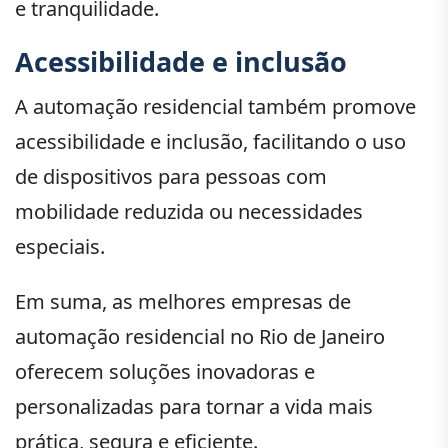
e tranquilidade.
Acessibilidade e inclusão
A automação residencial também promove
acessibilidade e inclusão, facilitando o uso
de dispositivos para pessoas com
mobilidade reduzida ou necessidades
especiais.
Em suma, as melhores empresas de
automação residencial no Rio de Janeiro
oferecem soluções inovadoras e
personalizadas para tornar a vida mais
prática, segura e eficiente.