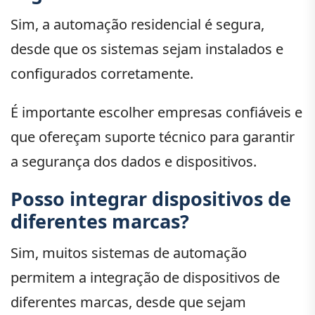
Sim, a automação residencial é segura,
desde que os sistemas sejam instalados e
configurados corretamente.
É importante escolher empresas confiáveis e
que ofereçam suporte técnico para garantir
a segurança dos dados e dispositivos.
Posso integrar dispositivos de
diferentes marcas?
Sim, muitos sistemas de automação
permitem a integração de dispositivos de
diferentes marcas, desde que sejam