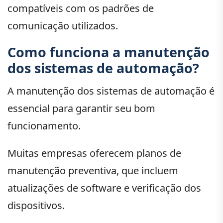
compatíveis com os padrões de
comunicação utilizados.
Como funciona a manutenção
dos sistemas de automação?
A manutenção dos sistemas de automação é
essencial para garantir seu bom
funcionamento.
Muitas empresas oferecem planos de
manutenção preventiva, que incluem
atualizações de software e verificação dos
dispositivos.