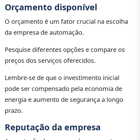
Orçamento disponível
O orçamento é um fator crucial na escolha
da empresa de automação.
Pesquise diferentes opções e compare os
preços dos serviços oferecidos.
Lembre-se de que o investimento inicial
pode ser compensado pela economia de
energia e aumento de segurança a longo
prazo.
Reputação da empresa