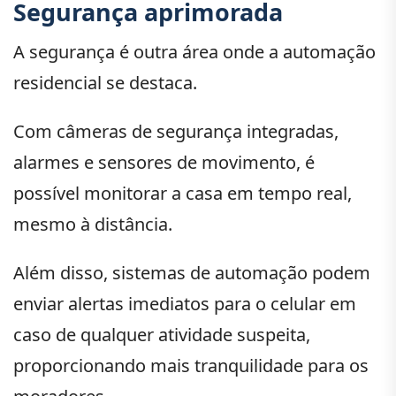
Segurança aprimorada
A segurança é outra área onde a automação
residencial se destaca.
Com câmeras de segurança integradas,
alarmes e sensores de movimento, é
possível monitorar a casa em tempo real,
mesmo à distância.
Além disso, sistemas de automação podem
enviar alertas imediatos para o celular em
caso de qualquer atividade suspeita,
proporcionando mais tranquilidade para os