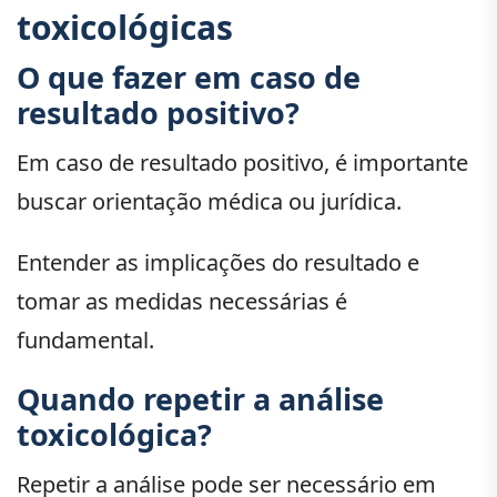
toxicológicas
O que fazer em caso de
resultado positivo?
Em caso de resultado positivo, é importante
buscar orientação médica ou jurídica.
Entender as implicações do resultado e
tomar as medidas necessárias é
fundamental.
Quando repetir a análise
toxicológica?
Repetir a análise pode ser necessário em