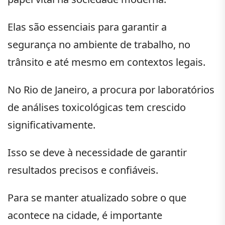
Elas são essenciais para garantir a
segurança no ambiente de trabalho, no
trânsito e até mesmo em contextos legais.
No Rio de Janeiro, a procura por laboratórios
de análises toxicológicas tem crescido
significativamente.
Isso se deve à necessidade de garantir
resultados precisos e confiáveis.
Para se manter atualizado sobre o que
acontece na cidade, é importante