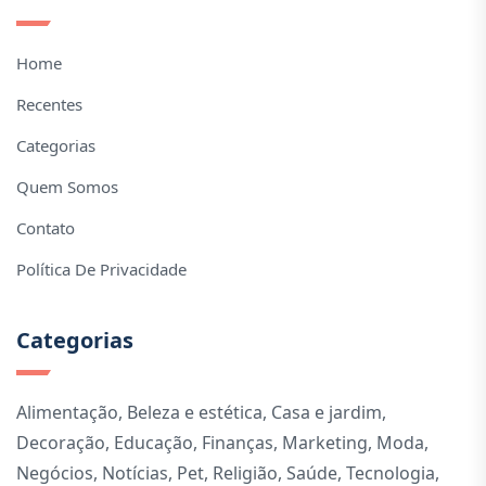
Home
Recentes
Categorias
Quem Somos
Contato
Política De Privacidade
Categorias
Alimentação
,
Beleza e estética
,
Casa e jardim
,
Decoração
,
Educação
,
Finanças
,
Marketing
,
Moda
,
Negócios
,
Notícias
,
Pet
,
Religião
,
Saúde
,
Tecnologia
,