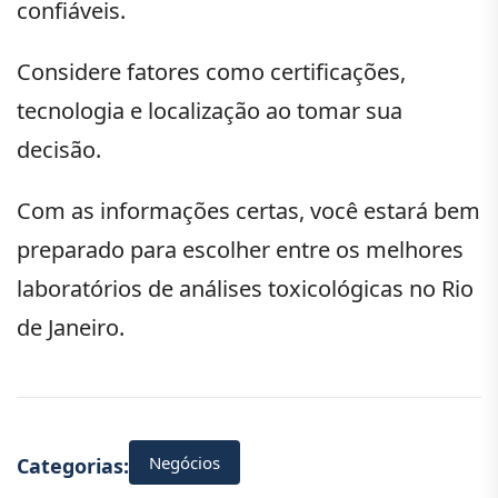
confiáveis.
Considere fatores como certificações,
tecnologia e localização ao tomar sua
decisão.
Com as informações certas, você estará bem
preparado para escolher entre os melhores
laboratórios de análises toxicológicas no Rio
de Janeiro.
Negócios
Categorias: