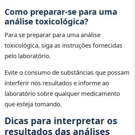
Como preparar-se para uma
análise toxicológica?
Para se preparar para uma análise
toxicológica, siga as instruções fornecidas
pelo laboratório.
Evite o consumo de substâncias que possam
interferir nos resultados e informe ao
laboratório sobre qualquer medicamento
que esteja tomando.
Dicas para interpretar os
resultados das análises