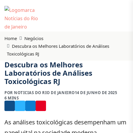
Home
Negócios
Descubra os Melhores Laboratórios de Análises
Toxicológicas RJ
Descubra os Melhores
Laboratórios de Análises
Toxicológicas RJ
POR NOTICIAS DO RIO DE JANEIRO
14 DE JUNHO DE 2025
6 MINS
As análises toxicológicas desempenham um
papel vital na sociedade moderna.