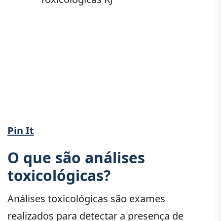
Pin It
O que são análises
toxicológicas?
Análises toxicológicas são exames
realizados para detectar a presença de