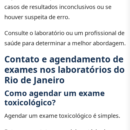
casos de resultados inconclusivos ou se
houver suspeita de erro.
Consulte o laboratório ou um profissional de
saúde para determinar a melhor abordagem.
Contato e agendamento de
exames nos laboratórios do
Rio de Janeiro
Como agendar um exame
toxicológico?
Agendar um exame toxicológico é simples.