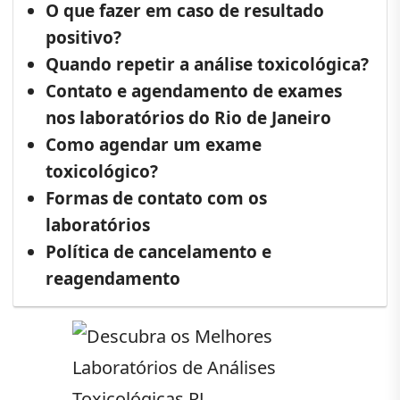
O que fazer em caso de resultado
positivo?
Quando repetir a análise toxicológica?
Contato e agendamento de exames
nos laboratórios do Rio de Janeiro
Como agendar um exame
toxicológico?
Formas de contato com os
laboratórios
Política de cancelamento e
reagendamento