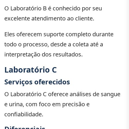
O Laboratório B é conhecido por seu
excelente atendimento ao cliente.
Eles oferecem suporte completo durante
todo o processo, desde a coleta até a
interpretação dos resultados.
Laboratório C
Serviços oferecidos
O Laboratório C oferece análises de sangue
e urina, com foco em precisão e
confiabilidade.
Diferenciais