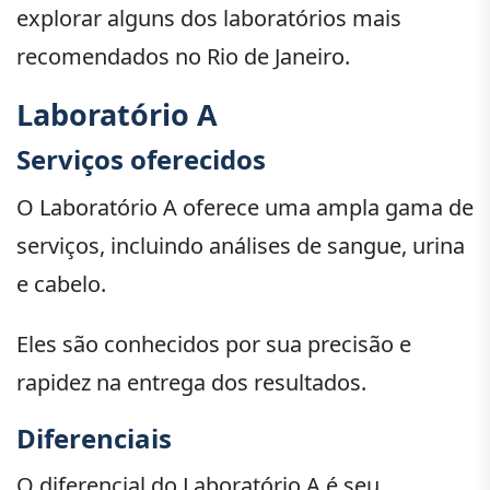
explorar alguns dos laboratórios mais
recomendados no Rio de Janeiro.
Laboratório A
Serviços oferecidos
O Laboratório A oferece uma ampla gama de
serviços, incluindo análises de sangue, urina
e cabelo.
Eles são conhecidos por sua precisão e
rapidez na entrega dos resultados.
Diferenciais
O diferencial do Laboratório A é seu