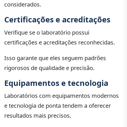
considerados.
Certificações e acreditações
Verifique se o laboratório possui
certificações e acreditações reconhecidas.
Isso garante que eles seguem padrões
rigorosos de qualidade e precisão.
Equipamentos e tecnologia
Laboratórios com equipamentos modernos
e tecnologia de ponta tendem a oferecer
resultados mais precisos.