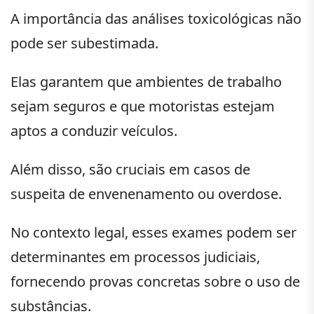
A importância das análises toxicológicas não
pode ser subestimada.
Elas garantem que ambientes de trabalho
sejam seguros e que motoristas estejam
aptos a conduzir veículos.
Além disso, são cruciais em casos de
suspeita de envenenamento ou overdose.
No contexto legal, esses exames podem ser
determinantes em processos judiciais,
fornecendo provas concretas sobre o uso de
substâncias.