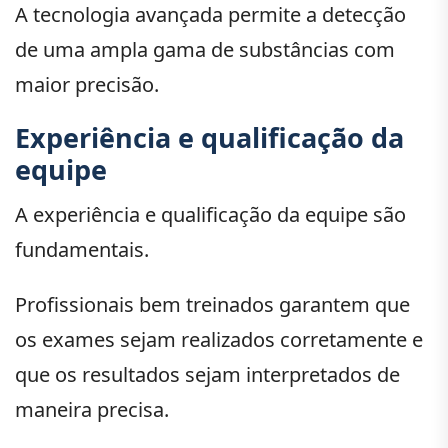
A tecnologia avançada permite a detecção
de uma ampla gama de substâncias com
maior precisão.
Experiência e qualificação da
equipe
A experiência e qualificação da equipe são
fundamentais.
Profissionais bem treinados garantem que
os exames sejam realizados corretamente e
que os resultados sejam interpretados de
maneira precisa.