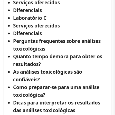
Serviços oferecidos
Diferenciais
Laboratório C
Serviços oferecidos
Diferenciais
Perguntas frequentes sobre análises
toxicológicas
Quanto tempo demora para obter os
resultados?
As análises toxicológicas são
confiáveis?
Como preparar-se para uma análise
toxicológica?
Dicas para interpretar os resultados
das análises toxicológicas