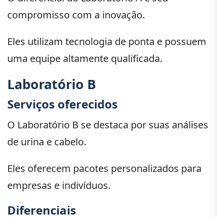
compromisso com a inovação.
Eles utilizam tecnologia de ponta e possuem
uma equipe altamente qualificada.
Laboratório B
Serviços oferecidos
O Laboratório B se destaca por suas análises
de urina e cabelo.
Eles oferecem pacotes personalizados para
empresas e indivíduos.
Diferenciais