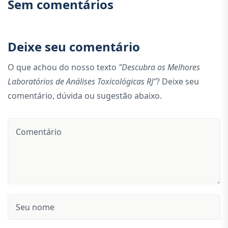
Sem comentários
Deixe seu comentário
O que achou do nosso texto
"Descubra os Melhores
Laboratórios de Análises Toxicológicas RJ"
? Deixe seu
comentário, dúvida ou sugestão abaixo.