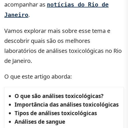
acompanhar as
notícias do Rio de
.
Janeiro
Vamos explorar mais sobre esse tema e
descobrir quais são os melhores
laboratórios de análises toxicológicas no Rio
de Janeiro.
O que este artigo aborda:
O que são análises toxicológicas?
Importância das análises toxicológicas
Tipos de análises toxicológicas
Análises de sangue