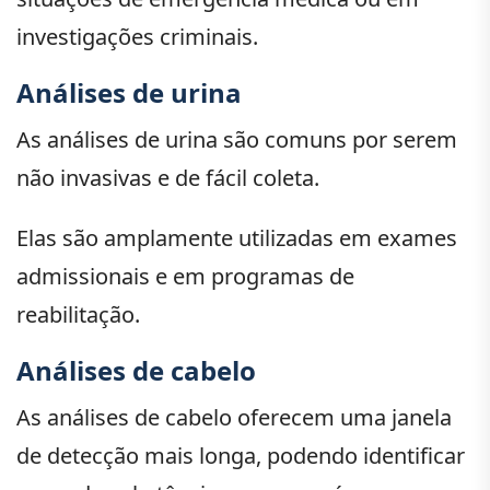
investigações criminais.
Análises de urina
As análises de urina são comuns por serem
não invasivas e de fácil coleta.
Elas são amplamente utilizadas em exames
admissionais e em programas de
reabilitação.
Análises de cabelo
As análises de cabelo oferecem uma janela
de detecção mais longa, podendo identificar