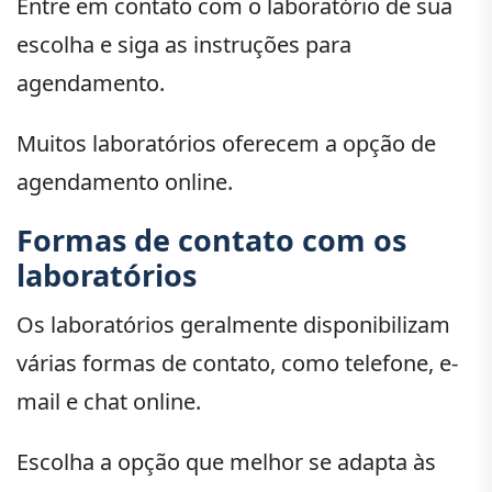
Entre em contato com o laboratório de sua
escolha e siga as instruções para
agendamento.
Muitos laboratórios oferecem a opção de
agendamento online.
Formas de contato com os
laboratórios
Os laboratórios geralmente disponibilizam
várias formas de contato, como telefone, e-
mail e chat online.
Escolha a opção que melhor se adapta às