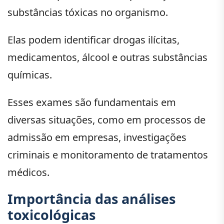
substâncias tóxicas no organismo.
Elas podem identificar drogas ilícitas,
medicamentos, álcool e outras substâncias
químicas.
Esses exames são fundamentais em
diversas situações, como em processos de
admissão em empresas, investigações
criminais e monitoramento de tratamentos
médicos.
Importância das análises
toxicológicas