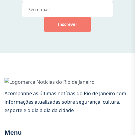
Inscrever
Acompanhe as últimas notícias do Rio de Janeiro com
informações atualizadas sobre segurança, cultura,
esporte e o dia a dia da cidade
Menu