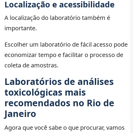
Localização e acessibilidade
A localização do laboratório também é
importante.
Escolher um laboratório de fácil acesso pode
economizar tempo e facilitar o processo de
coleta de amostras.
Laboratórios de análises
toxicológicas mais
recomendados no Rio de
Janeiro
Agora que você sabe o que procurar, vamos