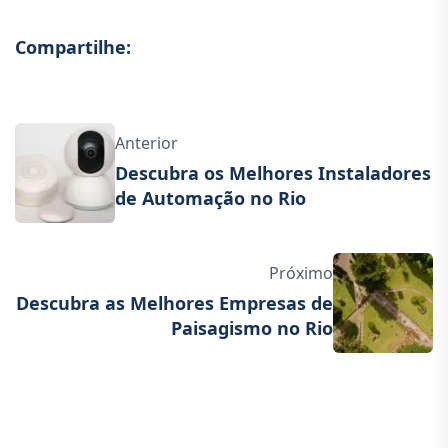
Compartilhe:
Anterior
Descubra os Melhores Instaladores
de Automação no Rio
Próximo
Descubra as Melhores Empresas de
Paisagismo no Rio