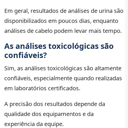
Em geral, resultados de análises de urina são
disponibilizados em poucos dias, enquanto
análises de cabelo podem levar mais tempo.
As análises toxicológicas são
confiáveis?
Sim, as análises toxicológicas são altamente
confiáveis, especialmente quando realizadas
em laboratórios certificados.
A precisão dos resultados depende da
qualidade dos equipamentos e da
experiência da equipe.