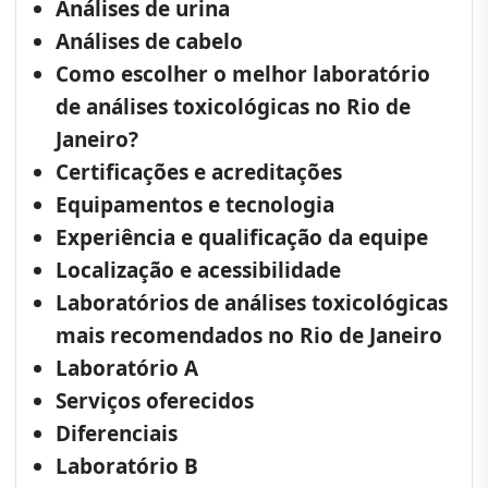
Análises de urina
Análises de cabelo
Como escolher o melhor laboratório
de análises toxicológicas no Rio de
Janeiro?
Certificações e acreditações
Equipamentos e tecnologia
Experiência e qualificação da equipe
Localização e acessibilidade
Laboratórios de análises toxicológicas
mais recomendados no Rio de Janeiro
Laboratório A
Serviços oferecidos
Diferenciais
Laboratório B