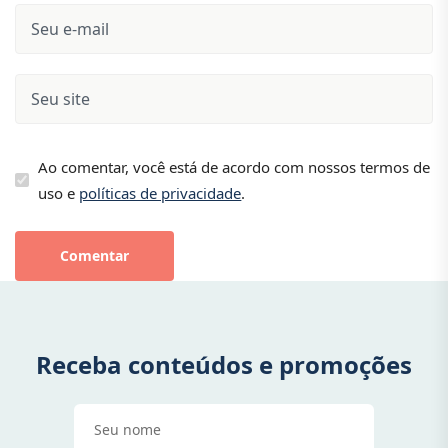
Ao comentar, você está de acordo com nossos termos de
uso e
políticas de privacidade
.
Comentar
Receba conteúdos e promoções