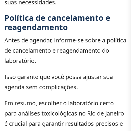
suas necessidades.
Política de cancelamento e
reagendamento
Antes de agendar, informe-se sobre a política
de cancelamento e reagendamento do
laboratório.
Isso garante que você possa ajustar sua
agenda sem complicações.
Em resumo, escolher o laboratório certo
para análises toxicológicas no Rio de Janeiro
é crucial para garantir resultados precisos e