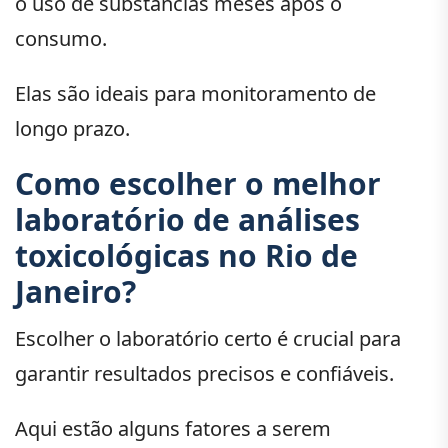
o uso de substâncias meses após o
consumo.
Elas são ideais para monitoramento de
longo prazo.
Como escolher o melhor
laboratório de análises
toxicológicas no Rio de
Janeiro?
Escolher o laboratório certo é crucial para
garantir resultados precisos e confiáveis.
Aqui estão alguns fatores a serem