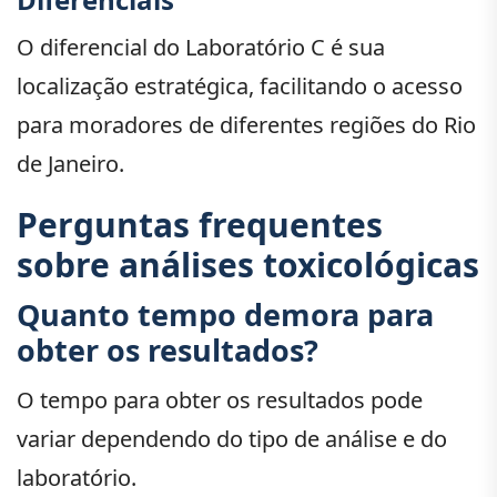
O diferencial do Laboratório C é sua
localização estratégica, facilitando o acesso
para moradores de diferentes regiões do Rio
de Janeiro.
Perguntas frequentes
sobre análises toxicológicas
Quanto tempo demora para
obter os resultados?
O tempo para obter os resultados pode
variar dependendo do tipo de análise e do
laboratório.