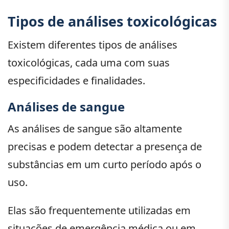
Tipos de análises toxicológicas
Existem diferentes tipos de análises
toxicológicas, cada uma com suas
especificidades e finalidades.
Análises de sangue
As análises de sangue são altamente
precisas e podem detectar a presença de
substâncias em um curto período após o
uso.
Elas são frequentemente utilizadas em
situações de emergência médica ou em