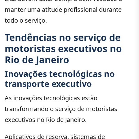
manter uma atitude profissional durante
todo o serviço.
Tendências no serviço de
motoristas executivos no
Rio de Janeiro
Inovações tecnológicas no
transporte executivo
As inovações tecnológicas estão
transformando o serviço de motoristas
executivos no Rio de Janeiro.
Aplicativos de reserva, sistemas de