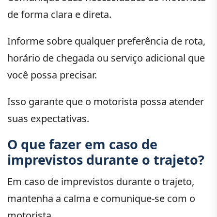
de forma clara e direta.
Informe sobre qualquer preferência de rota,
horário de chegada ou serviço adicional que
você possa precisar.
Isso garante que o motorista possa atender
suas expectativas.
O que fazer em caso de
imprevistos durante o trajeto?
Em caso de imprevistos durante o trajeto,
mantenha a calma e comunique-se com o
motorista.