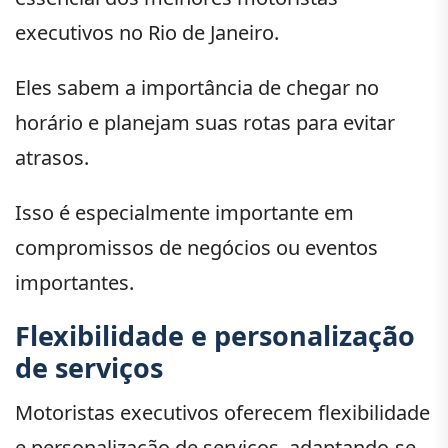
executivos no Rio de Janeiro.
Eles sabem a importância de chegar no
horário e planejam suas rotas para evitar
atrasos.
Isso é especialmente importante em
compromissos de negócios ou eventos
importantes.
Flexibilidade e personalização
de serviços
Motoristas executivos oferecem flexibilidade
e personalização de serviços, adaptando-se