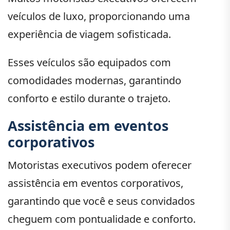
veículos de luxo, proporcionando uma
experiência de viagem sofisticada.
Esses veículos são equipados com
comodidades modernas, garantindo
conforto e estilo durante o trajeto.
Assistência em eventos
corporativos
Motoristas executivos podem oferecer
assistência em eventos corporativos,
garantindo que você e seus convidados
cheguem com pontualidade e conforto.