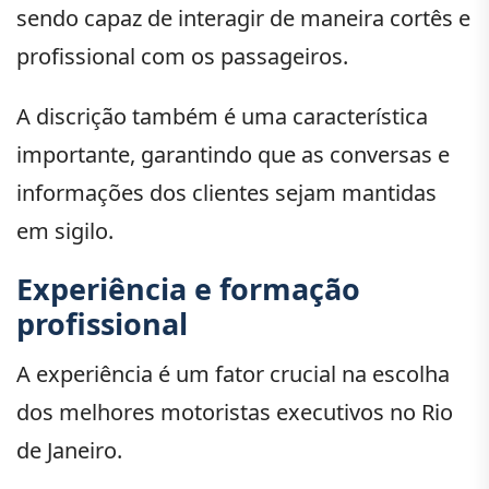
sendo capaz de interagir de maneira cortês e
profissional com os passageiros.
A discrição também é uma característica
importante, garantindo que as conversas e
informações dos clientes sejam mantidas
em sigilo.
Experiência e formação
profissional
A experiência é um fator crucial na escolha
dos melhores motoristas executivos no Rio
de Janeiro.