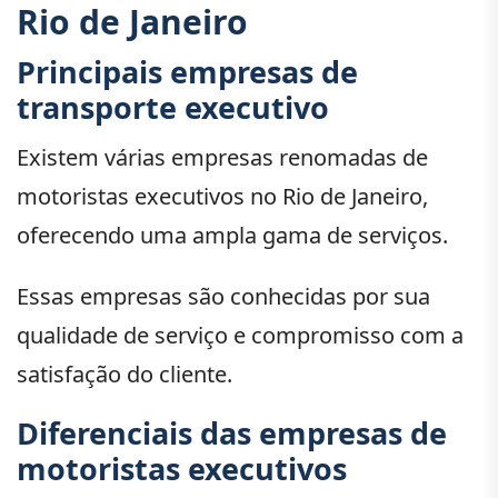
Rio de Janeiro
Principais empresas de
transporte executivo
Existem várias empresas renomadas de
motoristas executivos no Rio de Janeiro,
oferecendo uma ampla gama de serviços.
Essas empresas são conhecidas por sua
qualidade de serviço e compromisso com a
satisfação do cliente.
Diferenciais das empresas de
motoristas executivos