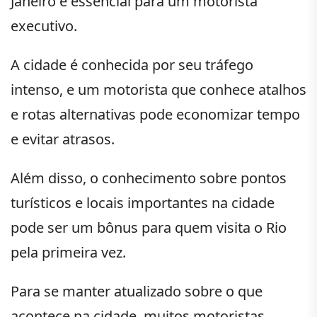
Janeiro é essencial para um motorista
executivo.
A cidade é conhecida por seu tráfego
intenso, e um motorista que conhece atalhos
e rotas alternativas pode economizar tempo
e evitar atrasos.
Além disso, o conhecimento sobre pontos
turísticos e locais importantes na cidade
pode ser um bônus para quem visita o Rio
pela primeira vez.
Para se manter atualizado sobre o que
acontece na cidade, muitos motoristas