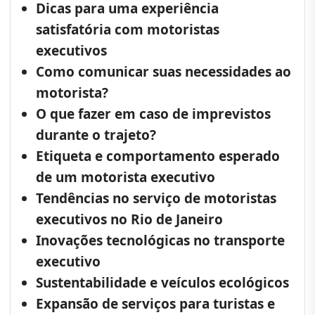
Dicas para uma experiência
satisfatória com motoristas
executivos
Como comunicar suas necessidades ao
motorista?
O que fazer em caso de imprevistos
durante o trajeto?
Etiqueta e comportamento esperado
de um motorista executivo
Tendências no serviço de motoristas
executivos no Rio de Janeiro
Inovações tecnológicas no transporte
executivo
Sustentabilidade e veículos ecológicos
Expansão de serviços para turistas e