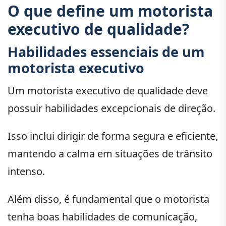
O que define um motorista
executivo de qualidade?
Habilidades essenciais de um
motorista executivo
Um motorista executivo de qualidade deve
possuir habilidades excepcionais de direção.
Isso inclui dirigir de forma segura e eficiente,
mantendo a calma em situações de trânsito
intenso.
Além disso, é fundamental que o motorista
tenha boas habilidades de comunicação,