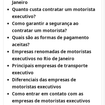
Janeiro
Quanto custa contratar um motorista
executivo?
Como garantir a segurança ao
contratar um motorista?
Quais são as formas de pagamento
aceitas?
Empresas renomadas de motoristas
executivos no Rio de Janeiro
Principais empresas de transporte
executivo
Diferenciais das empresas de
motoristas executivos
Como entrar em contato com as
empresas de motoristas executivos