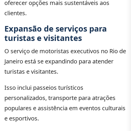
oferecer opções mais sustentáveis aos
clientes.
Expansão de serviços para
turistas e visitantes
O serviço de motoristas executivos no Rio de
Janeiro está se expandindo para atender
turistas e visitantes.
Isso inclui passeios turísticos
personalizados, transporte para atrações
populares e assistência em eventos culturais
e esportivos.