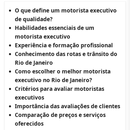
O que define um motorista executivo
de qualidade?
Habilidades essenciais de um
motorista executivo
Experiência e formação profissional
Conhecimento das rotas e trânsito do
Rio de Janeiro
Como escolher o melhor motorista
executivo no Rio de Janeiro?
Critérios para avaliar motoristas
executivos
Importância das avaliações de clientes
Comparação de preços e serviços
oferecidos