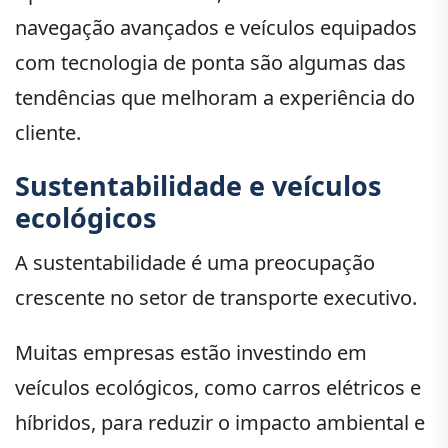
navegação avançados e veículos equipados
com tecnologia de ponta são algumas das
tendências que melhoram a experiência do
cliente.
Sustentabilidade e veículos
ecológicos
A sustentabilidade é uma preocupação
crescente no setor de transporte executivo.
Muitas empresas estão investindo em
veículos ecológicos, como carros elétricos e
híbridos, para reduzir o impacto ambiental e