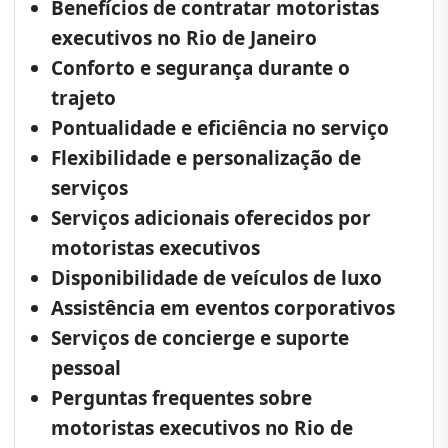
Benefícios de contratar motoristas
executivos no Rio de Janeiro
Conforto e segurança durante o
trajeto
Pontualidade e eficiência no serviço
Flexibilidade e personalização de
serviços
Serviços adicionais oferecidos por
motoristas executivos
Disponibilidade de veículos de luxo
Assistência em eventos corporativos
Serviços de concierge e suporte
pessoal
Perguntas frequentes sobre
motoristas executivos no Rio de