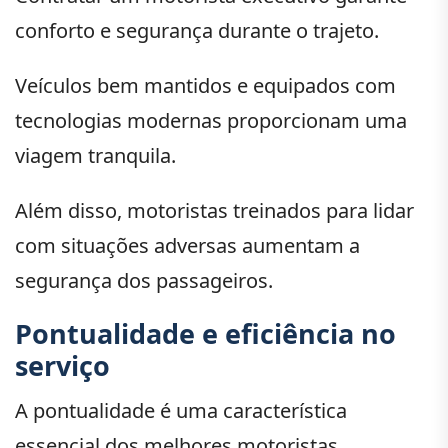
conforto e segurança durante o trajeto.
Veículos bem mantidos e equipados com
tecnologias modernas proporcionam uma
viagem tranquila.
Além disso, motoristas treinados para lidar
com situações adversas aumentam a
segurança dos passageiros.
Pontualidade e eficiência no
serviço
A pontualidade é uma característica
essencial dos melhores motoristas