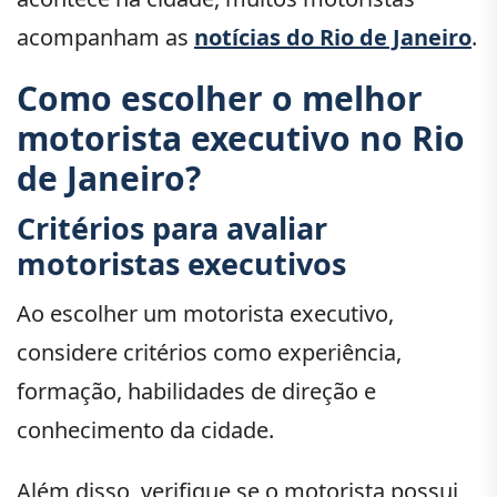
acompanham as
notícias do Rio de Janeiro
.
Como escolher o melhor
motorista executivo no Rio
de Janeiro?
Critérios para avaliar
motoristas executivos
Ao escolher um motorista executivo,
considere critérios como experiência,
formação, habilidades de direção e
conhecimento da cidade.
Além disso, verifique se o motorista possui