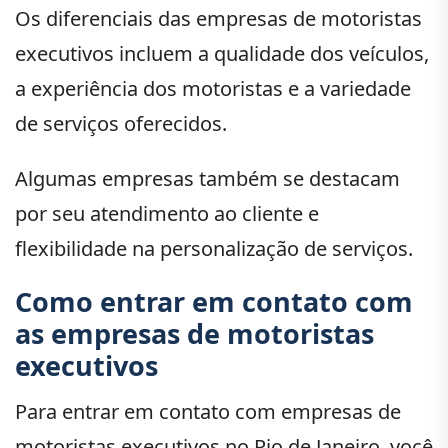
Os diferenciais das empresas de motoristas
executivos incluem a qualidade dos veículos,
a experiência dos motoristas e a variedade
de serviços oferecidos.
Algumas empresas também se destacam
por seu atendimento ao cliente e
flexibilidade na personalização de serviços.
Como entrar em contato com
as empresas de motoristas
executivos
Para entrar em contato com empresas de
motoristas executivos no Rio de Janeiro, você