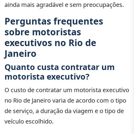
ainda mais agradável e sem preocupações.
Perguntas frequentes
sobre motoristas
executivos no Rio de
Janeiro
Quanto custa contratar um
motorista executivo?
O custo de contratar um motorista executivo
no Rio de Janeiro varia de acordo com o tipo
de serviço, a duração da viagem e o tipo de
veículo escolhido.