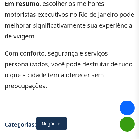
Em resumo
, escolher os melhores
motoristas executivos no Rio de Janeiro pode
melhorar significativamente sua experiência
de viagem.
Com conforto, segurança e serviços
personalizados, você pode desfrutar de tudo
o que a cidade tem a oferecer sem
preocupações.
Negócios
Categorias: