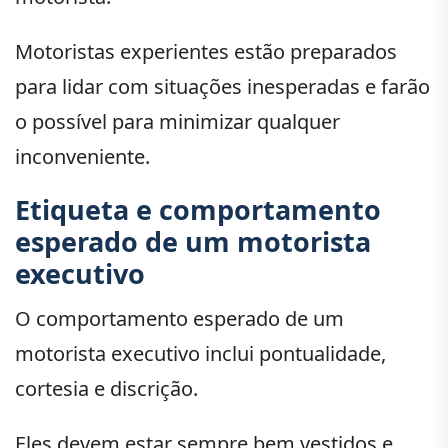
Motoristas experientes estão preparados
para lidar com situações inesperadas e farão
o possível para minimizar qualquer
inconveniente.
Etiqueta e comportamento
esperado de um motorista
executivo
O comportamento esperado de um
motorista executivo inclui pontualidade,
cortesia e discrição.
Eles devem estar sempre bem vestidos e