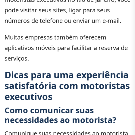
pode visitar seus sites, ligar para seus
números de telefone ou enviar um e-mail.
Muitas empresas também oferecem
aplicativos móveis para facilitar a reserva de
serviços.
Dicas para uma experiência
satisfatória com motoristas
executivos
Como comunicar suas
necessidades ao motorista?
Comunique suas necessidades ao motorista