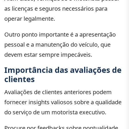
as licenças e seguros necessários para
operar legalmente.
Outro ponto importante é a apresentação
pessoal e a manutenção do veículo, que
devem estar sempre impecáveis.
Importância das avaliações de
clientes
Avaliações de clientes anteriores podem
fornecer insights valiosos sobre a qualidade
do serviço de um motorista executivo.
Procure por feedbacks sobre pontualidade,