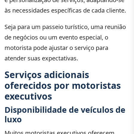
às necessidades específicas de cada cliente.
Seja para um passeio turístico, uma reunião
de negócios ou um evento especial, o
motorista pode ajustar o serviço para
atender suas expectativas.
Serviços adicionais
oferecidos por motoristas
executivos
Disponibilidade de veículos de
luxo
Muitos motoristas executivos oferecem