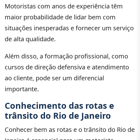
Motoristas com anos de experiência têm
maior probabilidade de lidar bem com
situações inesperadas e fornecer um serviço
de alta qualidade.
Além disso, a formação profissional, como
cursos de direção defensiva e atendimento
ao cliente, pode ser um diferencial
importante.
Conhecimento das rotas e
trânsito do Rio de Janeiro
Conhecer bem as rotas e o trânsito do Rio de