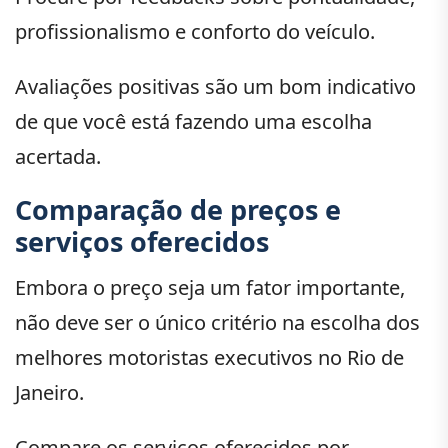
profissionalismo e conforto do veículo.
Avaliações positivas são um bom indicativo
de que você está fazendo uma escolha
acertada.
Comparação de preços e
serviços oferecidos
Embora o preço seja um fator importante,
não deve ser o único critério na escolha dos
melhores motoristas executivos no Rio de
Janeiro.
Compare os serviços oferecidos por