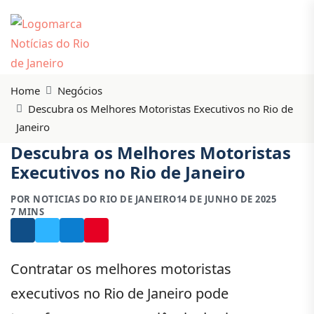
Home
Negócios
Descubra os Melhores Motoristas Executivos no Rio de
Janeiro
Descubra os Melhores Motoristas
Executivos no Rio de Janeiro
POR NOTICIAS DO RIO DE JANEIRO
14 DE JUNHO DE 2025
7 MINS
Contratar os melhores motoristas
executivos no Rio de Janeiro pode