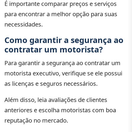
É importante comparar preços e serviços
para encontrar a melhor opção para suas
necessidades.
Como garantir a segurança ao
contratar um motorista?
Para garantir a segurança ao contratar um
motorista executivo, verifique se ele possui
as licenças e seguros necessários.
Além disso, leia avaliações de clientes
anteriores e escolha motoristas com boa
reputação no mercado.