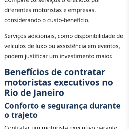
diferentes motoristas e empresas,
considerando o custo-benefício.
Serviços adicionais, como disponibilidade de
veículos de luxo ou assistência em eventos,
podem justificar um investimento maior.
Benefícios de contratar
motoristas executivos no
Rio de Janeiro
Conforto e segurança durante
o trajeto
Contratar um motorista executivo garante