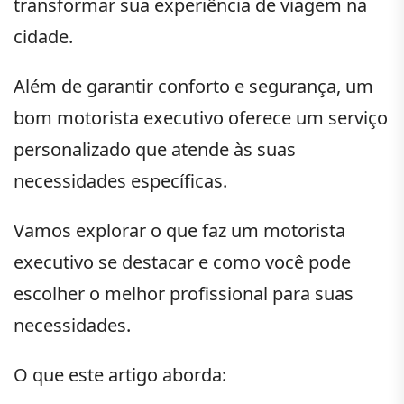
transformar sua experiência de viagem na
cidade.
Além de garantir conforto e segurança, um
bom motorista executivo oferece um serviço
personalizado que atende às suas
necessidades específicas.
Vamos explorar o que faz um motorista
executivo se destacar e como você pode
escolher o melhor profissional para suas
necessidades.
O que este artigo aborda: