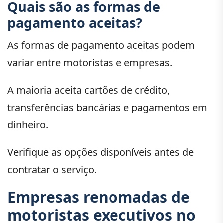
Quais são as formas de
pagamento aceitas?
As formas de pagamento aceitas podem
variar entre motoristas e empresas.
A maioria aceita cartões de crédito,
transferências bancárias e pagamentos em
dinheiro.
Verifique as opções disponíveis antes de
contratar o serviço.
Empresas renomadas de
motoristas executivos no