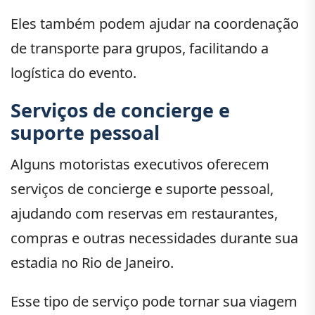
Eles também podem ajudar na coordenação
de transporte para grupos, facilitando a
logística do evento.
Serviços de concierge e
suporte pessoal
Alguns motoristas executivos oferecem
serviços de concierge e suporte pessoal,
ajudando com reservas em restaurantes,
compras e outras necessidades durante sua
estadia no Rio de Janeiro.
Esse tipo de serviço pode tornar sua viagem