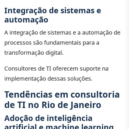
Integração de sistemas e
automação
A integração de sistemas e a automação de
processos são fundamentais para a
transformação digital.
Consultores de TI oferecem suporte na
implementação dessas soluções.
Tendências em consultoria
de TI no Rio de Janeiro
Adoção de inteligência
artificial e machine learning