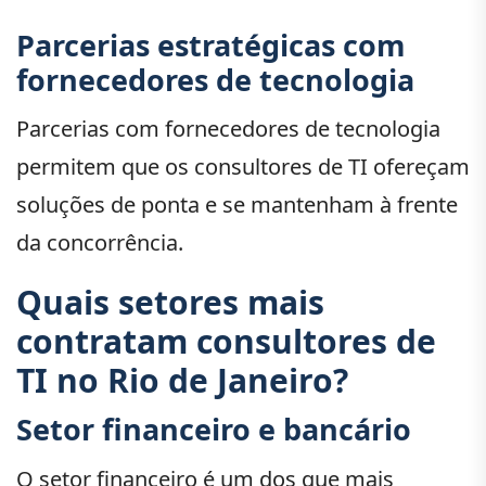
Parcerias estratégicas com
fornecedores de tecnologia
Parcerias com fornecedores de tecnologia
permitem que os consultores de TI ofereçam
soluções de ponta e se mantenham à frente
da concorrência.
Quais setores mais
contratam consultores de
TI no Rio de Janeiro?
Setor financeiro e bancário
O setor financeiro é um dos que mais