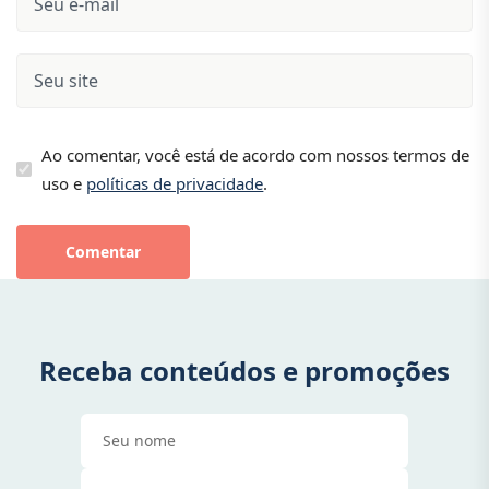
Ao comentar, você está de acordo com nossos termos de
uso e
políticas de privacidade
.
Comentar
Receba conteúdos e promoções