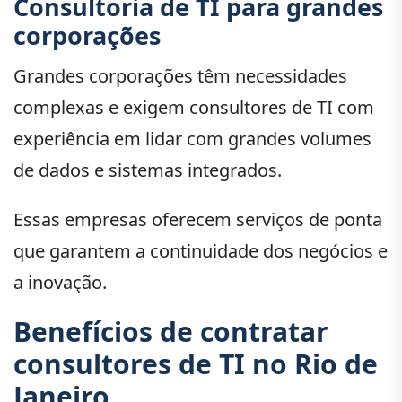
Consultoria de TI para grandes
corporações
Grandes corporações têm necessidades
complexas e exigem consultores de TI com
experiência em lidar com grandes volumes
de dados e sistemas integrados.
Essas empresas oferecem serviços de ponta
que garantem a continuidade dos negócios e
a inovação.
Benefícios de contratar
consultores de TI no Rio de
Janeiro