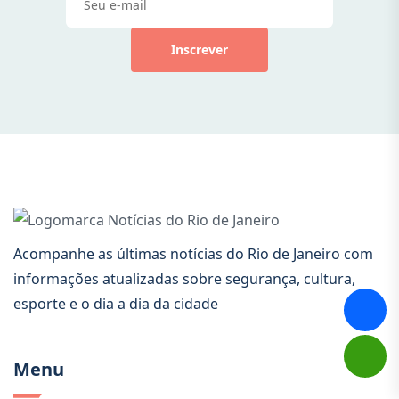
Inscrever
Acompanhe as últimas notícias do Rio de Janeiro com
informações atualizadas sobre segurança, cultura,
esporte e o dia a dia da cidade
Menu