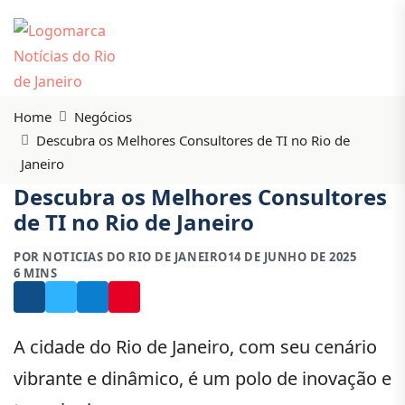
Home
Negócios
Descubra os Melhores Consultores de TI no Rio de
Janeiro
Descubra os Melhores Consultores
de TI no Rio de Janeiro
POR NOTICIAS DO RIO DE JANEIRO
14 DE JUNHO DE 2025
6 MINS
A cidade do Rio de Janeiro, com seu cenário
vibrante e dinâmico, é um polo de inovação e