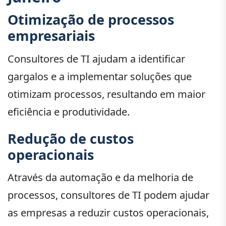
Otimização de processos
empresariais
Consultores de TI ajudam a identificar
gargalos e a implementar soluções que
otimizam processos, resultando em maior
eficiência e produtividade.
Redução de custos
operacionais
Através da automação e da melhoria de
processos, consultores de TI podem ajudar
as empresas a reduzir custos operacionais,