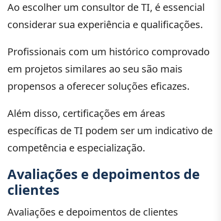
Ao escolher um consultor de TI, é essencial
considerar sua experiência e qualificações.
Profissionais com um histórico comprovado
em projetos similares ao seu são mais
propensos a oferecer soluções eficazes.
Além disso, certificações em áreas
específicas de TI podem ser um indicativo de
competência e especialização.
Avaliações e depoimentos de
clientes
Avaliações e depoimentos de clientes