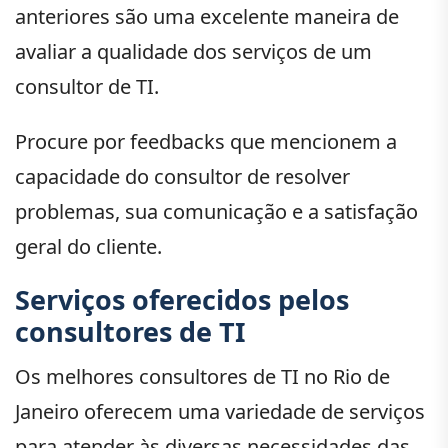
anteriores são uma excelente maneira de
avaliar a qualidade dos serviços de um
consultor de TI.
Procure por feedbacks que mencionem a
capacidade do consultor de resolver
problemas, sua comunicação e a satisfação
geral do cliente.
Serviços oferecidos pelos
consultores de TI
Os melhores consultores de TI no Rio de
Janeiro oferecem uma variedade de serviços
para atender às diversas necessidades das