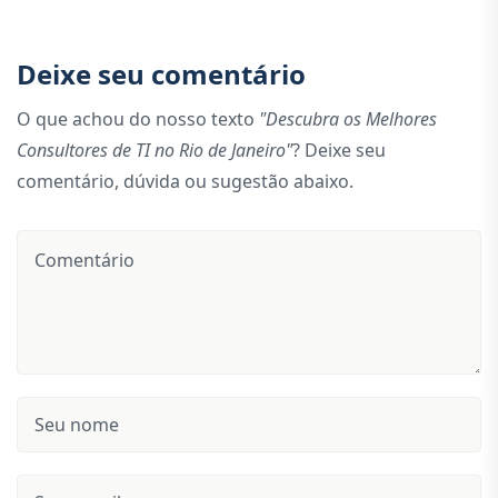
Deixe seu comentário
O que achou do nosso texto
"Descubra os Melhores
Consultores de TI no Rio de Janeiro"
? Deixe seu
comentário, dúvida ou sugestão abaixo.