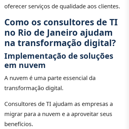
oferecer serviços de qualidade aos clientes.
Como os consultores de TI
no Rio de Janeiro ajudam
na transformação digital?
Implementação de soluções
em nuvem
A nuvem é uma parte essencial da
transformação digital.
Consultores de TI ajudam as empresas a
migrar para a nuvem e a aproveitar seus
benefícios.