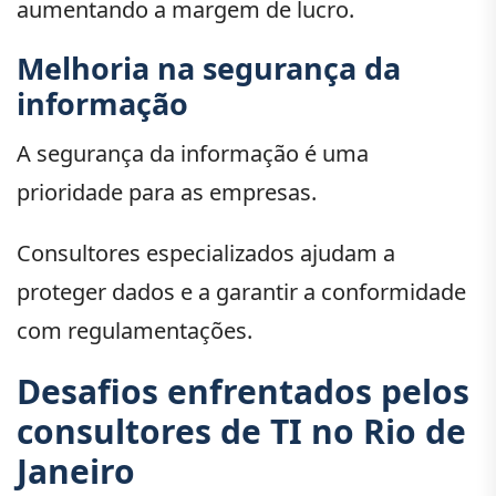
aumentando a margem de lucro.
Melhoria na segurança da
informação
A segurança da informação é uma
prioridade para as empresas.
Consultores especializados ajudam a
proteger dados e a garantir a conformidade
com regulamentações.
Desafios enfrentados pelos
consultores de TI no Rio de
Janeiro