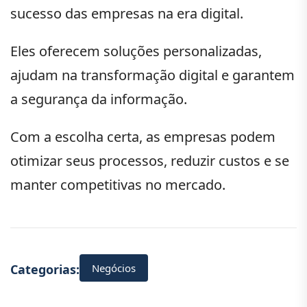
sucesso das empresas na era digital.
Eles oferecem soluções personalizadas,
ajudam na transformação digital e garantem
a segurança da informação.
Com a escolha certa, as empresas podem
otimizar seus processos, reduzir custos e se
manter competitivas no mercado.
Negócios
Categorias: