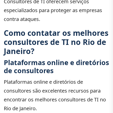
Consultores de TI oferecem serviços
especializados para proteger as empresas
contra ataques.
Como contatar os melhores
consultores de TI no Rio de
Janeiro?
Plataformas online e diretórios
de consultores
Plataformas online e diretórios de
consultores são excelentes recursos para
encontrar os melhores consultores de TI no
Rio de Janeiro.