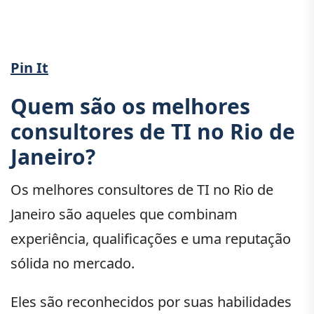
Pin It
Quem são os melhores
consultores de TI no Rio de
Janeiro?
Os melhores consultores de TI no Rio de
Janeiro são aqueles que combinam
experiência, qualificações e uma reputação
sólida no mercado.
Eles são reconhecidos por suas habilidades