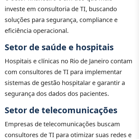
investe em consultoria de TI, buscando
soluções para segurança, compliance e
eficiência operacional.
Setor de saúde e hospitais
Hospitais e clínicas no Rio de Janeiro contam
com consultores de TI para implementar
sistemas de gestão hospitalar e garantir a
segurança dos dados dos pacientes.
Setor de telecomunicações
Empresas de telecomunicações buscam
consultores de TI para otimizar suas redes e