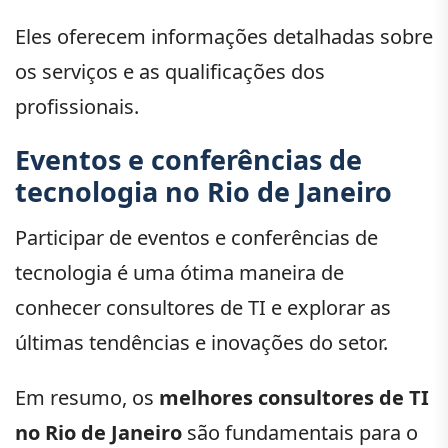
Eles oferecem informações detalhadas sobre
os serviços e as qualificações dos
profissionais.
Eventos e conferências de
tecnologia no Rio de Janeiro
Participar de eventos e conferências de
tecnologia é uma ótima maneira de
conhecer consultores de TI e explorar as
últimas tendências e inovações do setor.
Em resumo, os
melhores consultores de TI
no Rio de Janeiro
são fundamentais para o