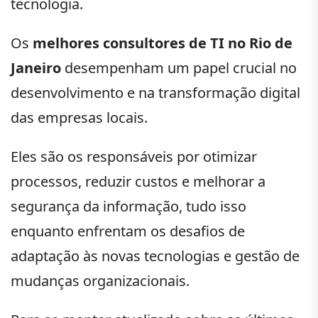
tecnologia.
Os
melhores consultores de TI no Rio de
Janeiro
desempenham um papel crucial no
desenvolvimento e na transformação digital
das empresas locais.
Eles são os responsáveis por otimizar
processos, reduzir custos e melhorar a
segurança da informação, tudo isso
enquanto enfrentam os desafios de
adaptação às novas tecnologias e gestão de
mudanças organizacionais.