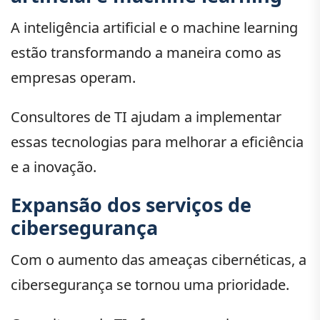
A inteligência artificial e o machine learning
estão transformando a maneira como as
empresas operam.
Consultores de TI ajudam a implementar
essas tecnologias para melhorar a eficiência
e a inovação.
Expansão dos serviços de
cibersegurança
Com o aumento das ameaças cibernéticas, a
cibersegurança se tornou uma prioridade.