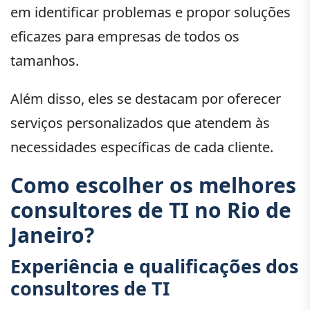
em identificar problemas e propor soluções
eficazes para empresas de todos os
tamanhos.
Além disso, eles se destacam por oferecer
serviços personalizados que atendem às
necessidades específicas de cada cliente.
Como escolher os melhores
consultores de TI no Rio de
Janeiro?
Experiência e qualificações dos
consultores de TI