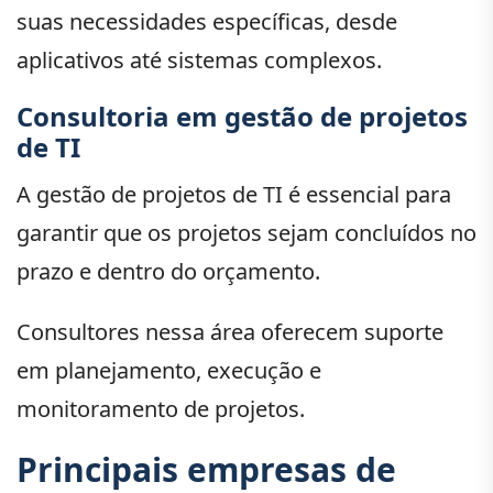
suas necessidades específicas, desde
aplicativos até sistemas complexos.
Consultoria em gestão de projetos
de TI
A gestão de projetos de TI é essencial para
garantir que os projetos sejam concluídos no
prazo e dentro do orçamento.
Consultores nessa área oferecem suporte
em planejamento, execução e
monitoramento de projetos.
Principais empresas de