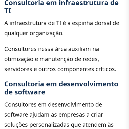
Consultoria em infraestrutura de
TI
A infraestrutura de TI é a espinha dorsal de
qualquer organização.
Consultores nessa área auxiliam na
otimização e manutenção de redes,
servidores e outros componentes críticos.
Consultoria em desenvolvimento
de software
Consultores em desenvolvimento de
software ajudam as empresas a criar
soluções personalizadas que atendem às