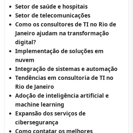
Setor de saúde e hospitais
Setor de telecomunicações
Como os consultores de TI no Rio de
Janeiro ajudam na transformação
digital?
Implementação de soluções em
nuvem
Integração de sistemas e automação
Tendências em consultoria de TI no
Rio de Janeiro
Adoção de inteligência artificial e
machine learning
Expansão dos serviços de
cibersegurança
Como contatar os melhores