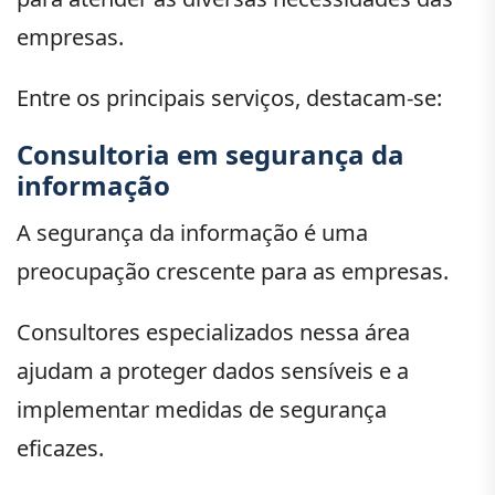
empresas.
Entre os principais serviços, destacam-se:
Consultoria em segurança da
informação
A segurança da informação é uma
preocupação crescente para as empresas.
Consultores especializados nessa área
ajudam a proteger dados sensíveis e a
implementar medidas de segurança
eficazes.