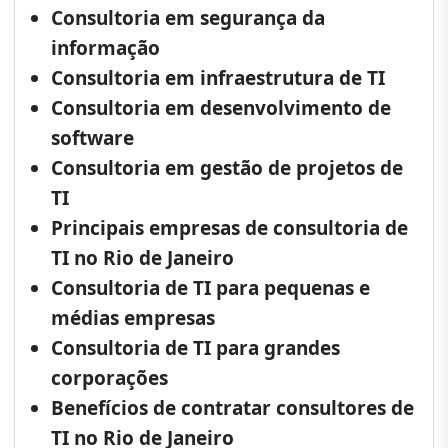
Consultoria em segurança da
informação
Consultoria em infraestrutura de TI
Consultoria em desenvolvimento de
software
Consultoria em gestão de projetos de
TI
Principais empresas de consultoria de
TI no Rio de Janeiro
Consultoria de TI para pequenas e
médias empresas
Consultoria de TI para grandes
corporações
Benefícios de contratar consultores de
TI no Rio de Janeiro