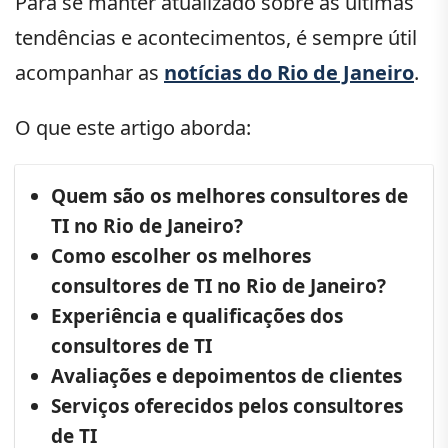
Para se manter atualizado sobre as últimas
tendências e acontecimentos, é sempre útil
acompanhar as
notícias do Rio de Janeiro
.
O que este artigo aborda:
Quem são os melhores consultores de
TI no Rio de Janeiro?
Como escolher os melhores
consultores de TI no Rio de Janeiro?
Experiência e qualificações dos
consultores de TI
Avaliações e depoimentos de clientes
Serviços oferecidos pelos consultores
de TI