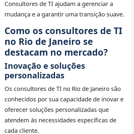
Consultores de TI ajudam a gerenciar a
mudança e a garantir uma transição suave.
Como os consultores de TI
no Rio de Janeiro se
destacam no mercado?
Inovação e soluções
personalizadas
Os consultores de TI no Rio de Janeiro são
conhecidos por sua capacidade de inovar e
oferecer soluções personalizadas que
atendem às necessidades específicas de
cada cliente.