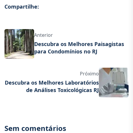
Compartilhe:
Anterior
Descubra os Melhores Paisagistas
para Condomínios no RJ
Próximo
Descubra os Melhores Laboratórios
de Análises Toxicológicas RJ
Sem comentários