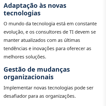
Adaptação às novas
tecnologias
O mundo da tecnologia está em constante
evolução, e os consultores de TI devem se
manter atualizados com as últimas
tendências e inovações para oferecer as
melhores soluções.
Gestão de mudanças
organizacionais
Implementar novas tecnologias pode ser
desafiador para as organizações.