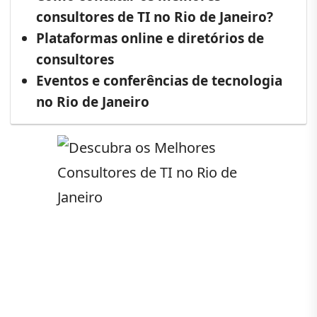
consultores de TI no Rio de Janeiro?
Plataformas online e diretórios de
consultores
Eventos e conferências de tecnologia
no Rio de Janeiro