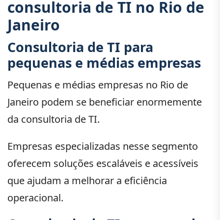
consultoria de TI no Rio de
Janeiro
Consultoria de TI para
pequenas e médias empresas
Pequenas e médias empresas no Rio de
Janeiro podem se beneficiar enormemente
da consultoria de TI.
Empresas especializadas nesse segmento
oferecem soluções escaláveis e acessíveis
que ajudam a melhorar a eficiência
operacional.