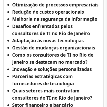
Otimização de processos empresariais
Redução de custos operacionais
Melhoria na segurança da informação
Desafios enfrentados pelos
consultores de TI no Rio de Janeiro
Adaptação às novas tecnologias
Gestão de mudanças organizacionais
Como os consultores de TI no Rio de
Janeiro se destacam no mercado?
Inovação e soluções personalizadas
Parcerias estratégicas com
fornecedores de tecnologia
Quais setores mais contratam
consultores de TI no Rio de Janeiro?
Setor financeiro e bancário