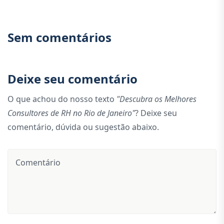
Sem comentários
Deixe seu comentário
O que achou do nosso texto
"Descubra os Melhores
Consultores de RH no Rio de Janeiro"
? Deixe seu
comentário, dúvida ou sugestão abaixo.