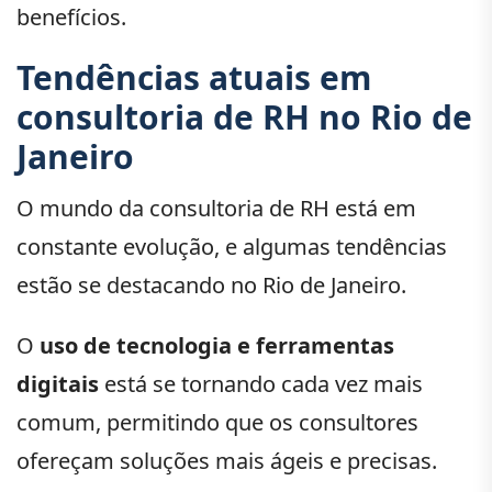
benefícios.
Tendências atuais em
consultoria de RH no Rio de
Janeiro
O mundo da consultoria de RH está em
constante evolução, e algumas tendências
estão se destacando no Rio de Janeiro.
O
uso de tecnologia e ferramentas
digitais
está se tornando cada vez mais
comum, permitindo que os consultores
ofereçam soluções mais ágeis e precisas.