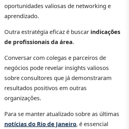
oportunidades valiosas de networking e
aprendizado.
Outra estratégia eficaz é buscar
indicações
de profissionais da área
.
Conversar com colegas e parceiros de
negócios pode revelar insights valiosos
sobre consultores que já demonstraram
resultados positivos em outras
organizações.
Para se manter atualizado sobre as últimas
notícias do Rio de Janeiro
, é essencial