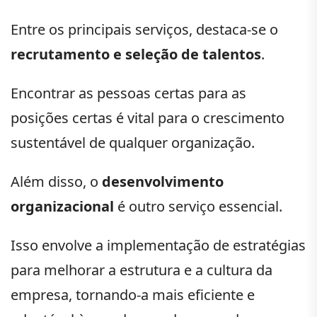
Entre os principais serviços, destaca-se o
recrutamento e seleção de talentos
.
Encontrar as pessoas certas para as
posições certas é vital para o crescimento
sustentável de qualquer organização.
Além disso, o
desenvolvimento
organizacional
é outro serviço essencial.
Isso envolve a implementação de estratégias
para melhorar a estrutura e a cultura da
empresa, tornando-a mais eficiente e