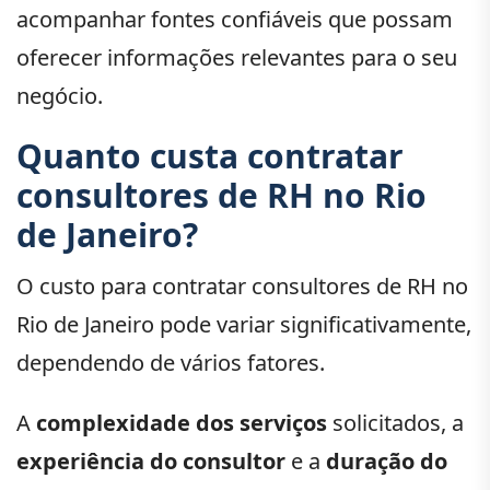
acompanhar fontes confiáveis que possam
oferecer informações relevantes para o seu
negócio.
Quanto custa contratar
consultores de RH no Rio
de Janeiro?
O custo para contratar consultores de RH no
Rio de Janeiro pode variar significativamente,
dependendo de vários fatores.
A
complexidade dos serviços
solicitados, a
experiência do consultor
e a
duração do