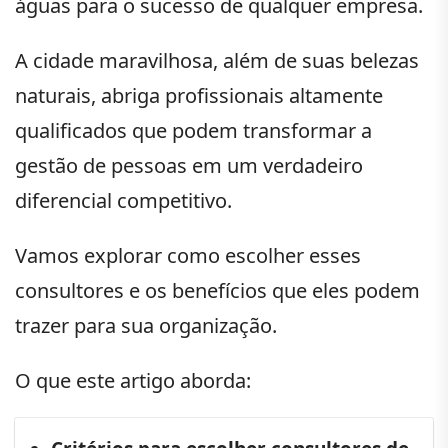
águas para o sucesso de qualquer empresa.
A cidade maravilhosa, além de suas belezas
naturais, abriga profissionais altamente
qualificados que podem transformar a
gestão de pessoas em um verdadeiro
diferencial competitivo.
Vamos explorar como escolher esses
consultores e os benefícios que eles podem
trazer para sua organização.
O que este artigo aborda: