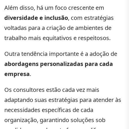
Além disso, há um foco crescente em
diversidade e inclusão
, com estratégias
voltadas para a criação de ambientes de
trabalho mais equitativos e respeitosos.
Outra tendência importante é a adoção de
abordagens personalizadas para cada
empresa
.
Os consultores estão cada vez mais
adaptando suas estratégias para atender às
necessidades específicas de cada
organização, garantindo soluções sob