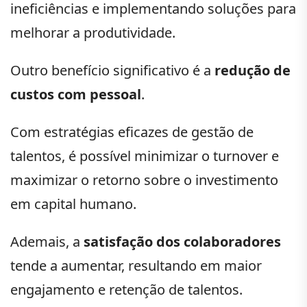
ineficiências e implementando soluções para
melhorar a produtividade.
Outro benefício significativo é a
redução de
custos com pessoal
.
Com estratégias eficazes de gestão de
talentos, é possível minimizar o turnover e
maximizar o retorno sobre o investimento
em capital humano.
Ademais, a
satisfação dos colaboradores
tende a aumentar, resultando em maior
engajamento e retenção de talentos.