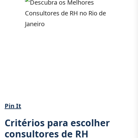
Pin It
Critérios para escolher
consultores de RH