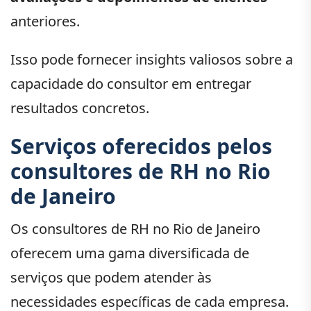
anteriores.
Isso pode fornecer insights valiosos sobre a
capacidade do consultor em entregar
resultados concretos.
Serviços oferecidos pelos
consultores de RH no Rio
de Janeiro
Os consultores de RH no Rio de Janeiro
oferecem uma gama diversificada de
serviços que podem atender às
necessidades específicas de cada empresa.