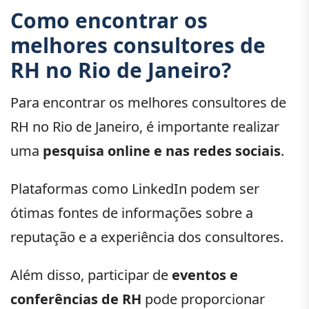
Como encontrar os
melhores consultores de
RH no Rio de Janeiro?
Para encontrar os melhores consultores de
RH no Rio de Janeiro, é importante realizar
uma
pesquisa online e nas redes sociais
.
Plataformas como LinkedIn podem ser
ótimas fontes de informações sobre a
reputação e a experiência dos consultores.
Além disso, participar de
eventos e
conferências de RH
pode proporcionar