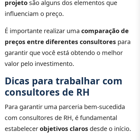
projeto
são alguns dos elementos que
influenciam o preço.
É importante realizar uma
comparação de
preços entre diferentes consultores
para
garantir que você está obtendo o melhor
valor pelo investimento.
Dicas para trabalhar com
consultores de RH
Para garantir uma parceria bem-sucedida
com consultores de RH, é fundamental
estabelecer
objetivos claros
desde o início.