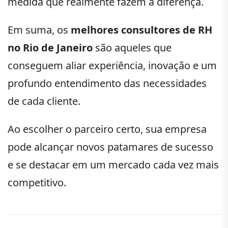
medida que realmente fazem a diferença.
Em suma, os
melhores consultores de RH
no Rio de Janeiro
são aqueles que
conseguem aliar experiência, inovação e um
profundo entendimento das necessidades
de cada cliente.
Ao escolher o parceiro certo, sua empresa
pode alcançar novos patamares de sucesso
e se destacar em um mercado cada vez mais
competitivo.