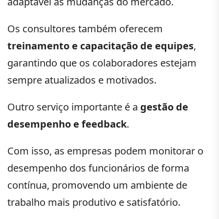
adaptável às mudanças do mercado.
Os consultores também oferecem
treinamento e capacitação de equipes
,
garantindo que os colaboradores estejam
sempre atualizados e motivados.
Outro serviço importante é a
gestão de
desempenho e feedback
.
Com isso, as empresas podem monitorar o
desempenho dos funcionários de forma
contínua, promovendo um ambiente de
trabalho mais produtivo e satisfatório.