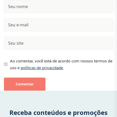
Ao comentar, você está de acordo com nossos termos de
uso e
políticas de privacidade
.
Comentar
Receba conteúdos e promoções