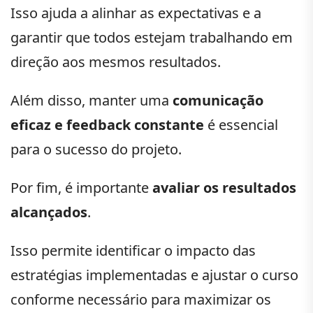
Isso ajuda a alinhar as expectativas e a
garantir que todos estejam trabalhando em
direção aos mesmos resultados.
Além disso, manter uma
comunicação
eficaz e feedback constante
é essencial
para o sucesso do projeto.
Por fim, é importante
avaliar os resultados
alcançados
.
Isso permite identificar o impacto das
estratégias implementadas e ajustar o curso
conforme necessário para maximizar os