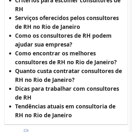
Critérios para escolher consultores de
RH
Serviços oferecidos pelos consultores
de RH no Rio de Janeiro
Como os consultores de RH podem
ajudar sua empresa?
Como encontrar os melhores
consultores de RH no Rio de Janeiro?
Quanto custa contratar consultores de
RH no Rio de Janeiro?
Dicas para trabalhar com consultores
de RH
Tendências atuais em consultoria de
RH no Rio de Janeiro