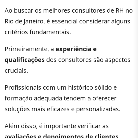
Ao buscar os melhores consultores de RH no
Rio de Janeiro, é essencial considerar alguns
critérios fundamentais.
Primeiramente, a
experiência e
qualificações
dos consultores são aspectos
cruciais.
Profissionais com um histórico sólido e
formação adequada tendem a oferecer
soluções mais eficazes e personalizadas.
Além disso, é importante verificar as
avaliações e depoimentos de clientes