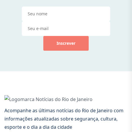
Inscrever
Acompanhe as últimas notícias do Rio de Janeiro com
informações atualizadas sobre segurança, cultura,
esporte e o dia a dia da cidade