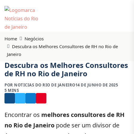
Home
Negócios
Descubra os Melhores Consultores de RH no Rio de
Janeiro
Descubra os Melhores Consultores
de RH no Rio de Janeiro
POR NOTICIAS DO RIO DE JANEIRO
14 DE JUNHO DE 2025
5 MINS
Encontrar os
melhores consultores de RH
no Rio de Janeiro
pode ser um divisor de