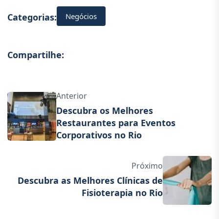
Negócios
Categorias:
Compartilhe:
Anterior
Descubra os Melhores
Restaurantes para Eventos
Corporativos no Rio
Próximo
Descubra as Melhores Clínicas de
Fisioterapia no Rio