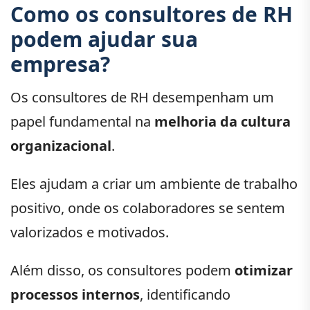
Como os consultores de RH
podem ajudar sua
empresa?
Os consultores de RH desempenham um
papel fundamental na
melhoria da cultura
organizacional
.
Eles ajudam a criar um ambiente de trabalho
positivo, onde os colaboradores se sentem
valorizados e motivados.
Além disso, os consultores podem
otimizar
processos internos
, identificando