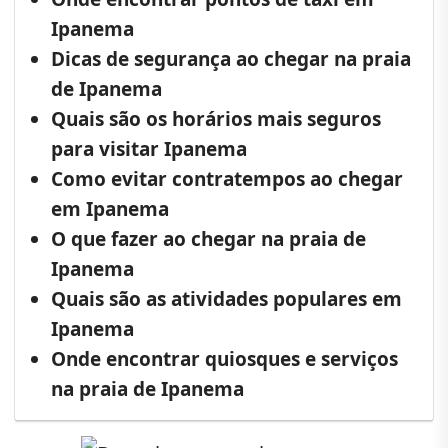
Ipanema
Dicas de segurança ao chegar na praia
de Ipanema
Quais são os horários mais seguros
para visitar Ipanema
Como evitar contratempos ao chegar
em Ipanema
O que fazer ao chegar na praia de
Ipanema
Quais são as atividades populares em
Ipanema
Onde encontrar quiosques e serviços
na praia de Ipanema