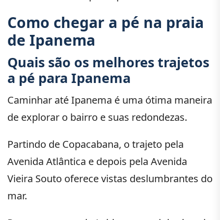
Como chegar a pé na praia
de Ipanema
Quais são os melhores trajetos
a pé para Ipanema
Caminhar até Ipanema é uma ótima maneira
de explorar o bairro e suas redondezas.
Partindo de Copacabana, o trajeto pela
Avenida Atlântica e depois pela Avenida
Vieira Souto oferece vistas deslumbrantes do
mar.