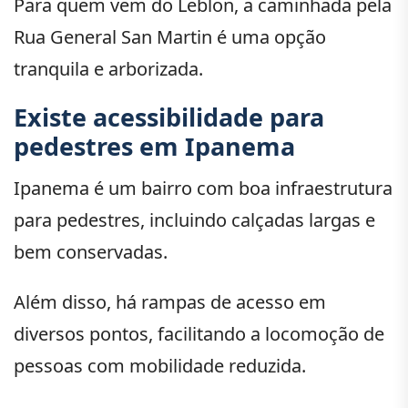
Para quem vem do Leblon, a caminhada pela
Rua General San Martin é uma opção
tranquila e arborizada.
Existe acessibilidade para
pedestres em Ipanema
Ipanema é um bairro com boa infraestrutura
para pedestres, incluindo calçadas largas e
bem conservadas.
Além disso, há rampas de acesso em
diversos pontos, facilitando a locomoção de
pessoas com mobilidade reduzida.