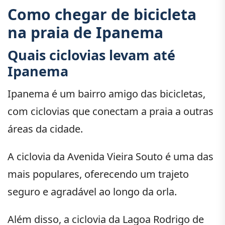
Como chegar de bicicleta
na praia de Ipanema
Quais ciclovias levam até
Ipanema
Ipanema é um bairro amigo das bicicletas,
com ciclovias que conectam a praia a outras
áreas da cidade.
A ciclovia da Avenida Vieira Souto é uma das
mais populares, oferecendo um trajeto
seguro e agradável ao longo da orla.
Além disso, a ciclovia da Lagoa Rodrigo de