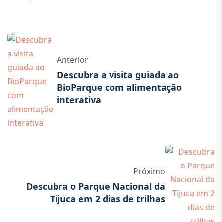
Anterior
Descubra a visita guiada ao
BioParque com alimentação
interativa
Próximo
Descubra o Parque Nacional da
Tijuca em 2 dias de trilhas