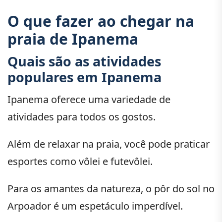
O que fazer ao chegar na
praia de Ipanema
Quais são as atividades
populares em Ipanema
Ipanema oferece uma variedade de
atividades para todos os gostos.
Além de relaxar na praia, você pode praticar
esportes como vôlei e futevôlei.
Para os amantes da natureza, o pôr do sol no
Arpoador é um espetáculo imperdível.