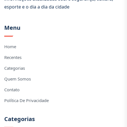
esporte e o dia a dia da cidade
Menu
Home
Recentes
Categorias
Quem Somos
Contato
Política De Privacidade
Categorias