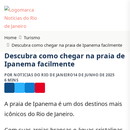
Home
Turismo
Descubra como chegar na praia de Ipanema facilmente
Descubra como chegar na praia de
Ipanema facilmente
POR NOTICIAS DO RIO DE JANEIRO
14 DE JUNHO DE 2025
6 MINS
A praia de Ipanema é um dos destinos mais
icônicos do Rio de Janeiro.
Com suas areias brancas e águas cristalinas,