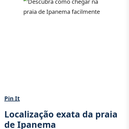
Pin It
Localização exata da praia
de Ipanema