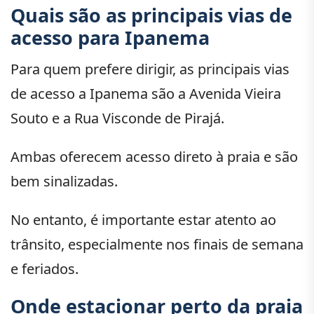
Quais são as principais vias de
acesso para Ipanema
Para quem prefere dirigir, as principais vias
de acesso a Ipanema são a Avenida Vieira
Souto e a Rua Visconde de Pirajá.
Ambas oferecem acesso direto à praia e são
bem sinalizadas.
No entanto, é importante estar atento ao
trânsito, especialmente nos finais de semana
e feriados.
Onde estacionar perto da praia