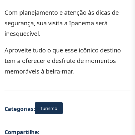
Com planejamento e atenção às dicas de
segurança, sua visita a Ipanema será
inesquecível.
Aproveite tudo o que esse icônico destino
tem a oferecer e desfrute de momentos
memoráveis à beira-mar.
Turismo
Categorias:
Compartilhe: