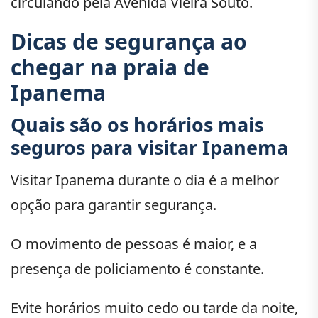
circulando pela Avenida Vieira Souto.
Dicas de segurança ao
chegar na praia de
Ipanema
Quais são os horários mais
seguros para visitar Ipanema
Visitar Ipanema durante o dia é a melhor
opção para garantir segurança.
O movimento de pessoas é maior, e a
presença de policiamento é constante.
Evite horários muito cedo ou tarde da noite,