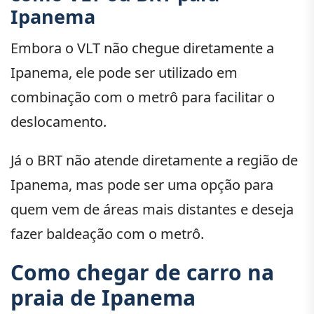
Ipanema
Embora o VLT não chegue diretamente a
Ipanema, ele pode ser utilizado em
combinação com o metrô para facilitar o
deslocamento.
Já o BRT não atende diretamente a região de
Ipanema, mas pode ser uma opção para
quem vem de áreas mais distantes e deseja
fazer baldeação com o metrô.
Como chegar de carro na
praia de Ipanema