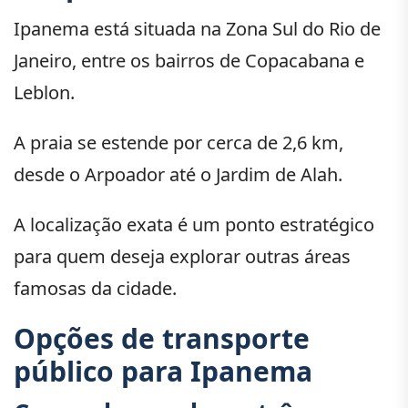
Ipanema está situada na Zona Sul do Rio de
Janeiro, entre os bairros de Copacabana e
Leblon.
A praia se estende por cerca de 2,6 km,
desde o Arpoador até o Jardim de Alah.
A localização exata é um ponto estratégico
para quem deseja explorar outras áreas
famosas da cidade.
Opções de transporte
público para Ipanema