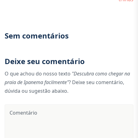
Sem comentários
Deixe seu comentário
O que achou do nosso texto
"Descubra como chegar na
praia de Ipanema facilmente"
? Deixe seu comentário,
dúvida ou sugestão abaixo.