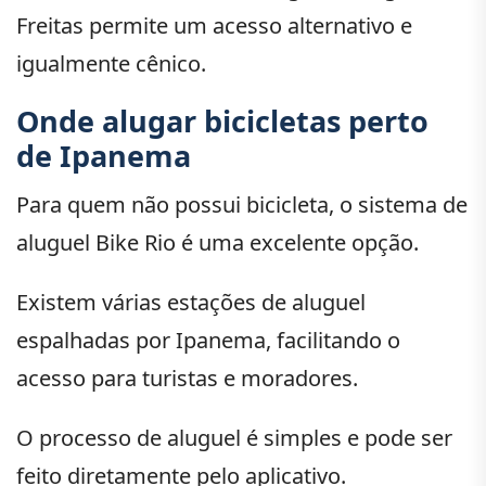
Freitas permite um acesso alternativo e
igualmente cênico.
Onde alugar bicicletas perto
de Ipanema
Para quem não possui bicicleta, o sistema de
aluguel Bike Rio é uma excelente opção.
Existem várias estações de aluguel
espalhadas por Ipanema, facilitando o
acesso para turistas e moradores.
O processo de aluguel é simples e pode ser
feito diretamente pelo aplicativo.