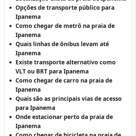
Opções de transporte público para
Ipanema
Como chegar de metrô na praia de
Ipanema
Quais linhas de ônibus levam até
Ipanema
Existe transporte alternativo como
VLT ou BRT para Ipanema
Como chegar de carro na praia de
Ipanema
Quais são as principais vias de acesso
para Ipanema
Onde estacionar perto da praia de
Ipanema
Como chegar de bicicleta na praia de