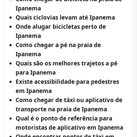
Ipanema
Quais ciclovias levam até Ipanema
Onde alugar bicicletas perto de
Ipanema
Como chegar a pé na praia de
Ipanema
Quais são os melhores trajetos a pé
para Ipanema
Existe acessibilidade para pedestres
em Ipanema
Como chegar de táxi ou aplicativo de
transporte na praia de Ipanema
Qual é o ponto de referência para
motoristas de aplicativo em Ipanema
Onde encontrar pontos de táxi em