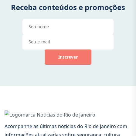
Receba conteúdos e promoções
Inscrever
Acompanhe as últimas notícias do Rio de Janeiro com
informações atualizadas sobre segurança, cultura,