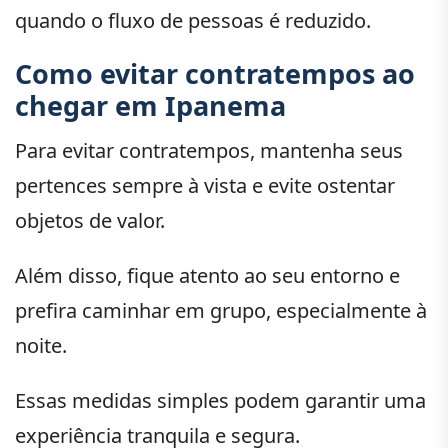
quando o fluxo de pessoas é reduzido.
Como evitar contratempos ao
chegar em Ipanema
Para evitar contratempos, mantenha seus
pertences sempre à vista e evite ostentar
objetos de valor.
Além disso, fique atento ao seu entorno e
prefira caminhar em grupo, especialmente à
noite.
Essas medidas simples podem garantir uma
experiência tranquila e segura.