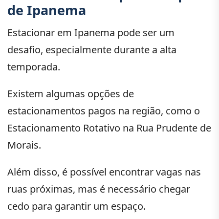
de Ipanema
Estacionar em Ipanema pode ser um
desafio, especialmente durante a alta
temporada.
Existem algumas opções de
estacionamentos pagos na região, como o
Estacionamento Rotativo na Rua Prudente de
Morais.
Além disso, é possível encontrar vagas nas
ruas próximas, mas é necessário chegar
cedo para garantir um espaço.