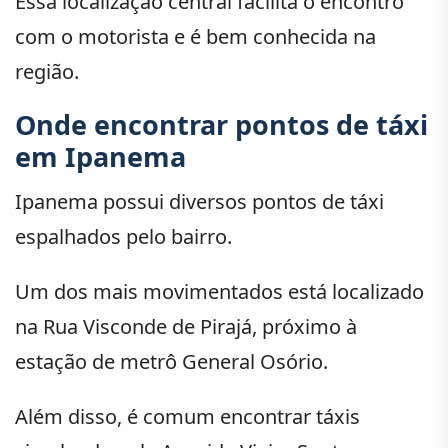
Essa localização central facilita o encontro
com o motorista e é bem conhecida na
região.
Onde encontrar pontos de táxi
em Ipanema
Ipanema possui diversos pontos de táxi
espalhados pelo bairro.
Um dos mais movimentados está localizado
na Rua Visconde de Pirajá, próximo à
estação de metrô General Osório.
Além disso, é comum encontrar táxis