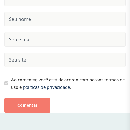
Ao comentar, você está de acordo com nossos termos de
uso e
políticas de privacidade
.
Comentar