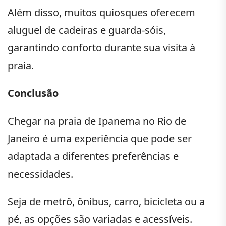
Além disso, muitos quiosques oferecem
aluguel de cadeiras e guarda-sóis,
garantindo conforto durante sua visita à
praia.
Conclusão
Chegar na praia de Ipanema no Rio de
Janeiro é uma experiência que pode ser
adaptada a diferentes preferências e
necessidades.
Seja de metrô, ônibus, carro, bicicleta ou a
pé, as opções são variadas e acessíveis.