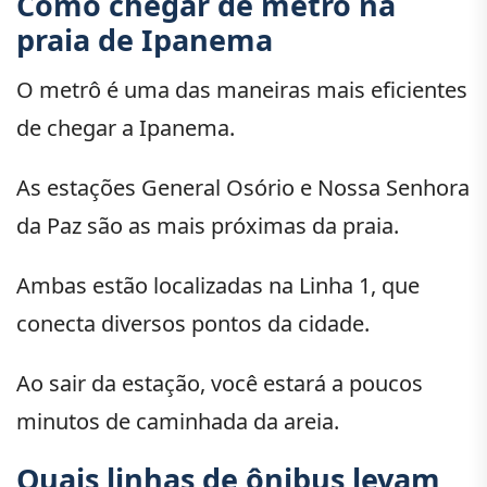
Como chegar de metrô na
praia de Ipanema
O metrô é uma das maneiras mais eficientes
de chegar a Ipanema.
As estações General Osório e Nossa Senhora
da Paz são as mais próximas da praia.
Ambas estão localizadas na Linha 1, que
conecta diversos pontos da cidade.
Ao sair da estação, você estará a poucos
minutos de caminhada da areia.
Quais linhas de ônibus levam