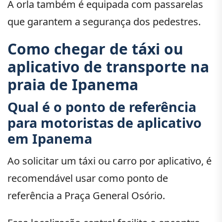
A orla também é equipada com passarelas
que garantem a segurança dos pedestres.
Como chegar de táxi ou
aplicativo de transporte na
praia de Ipanema
Qual é o ponto de referência
para motoristas de aplicativo
em Ipanema
Ao solicitar um táxi ou carro por aplicativo, é
recomendável usar como ponto de
referência a Praça General Osório.