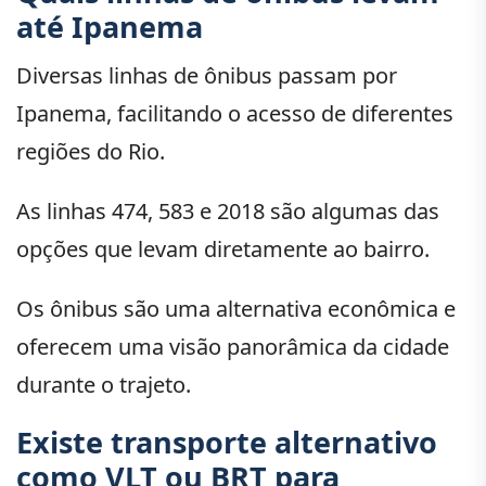
até Ipanema
Diversas linhas de ônibus passam por
Ipanema, facilitando o acesso de diferentes
regiões do Rio.
As linhas 474, 583 e 2018 são algumas das
opções que levam diretamente ao bairro.
Os ônibus são uma alternativa econômica e
oferecem uma visão panorâmica da cidade
durante o trajeto.
Existe transporte alternativo
como VLT ou BRT para