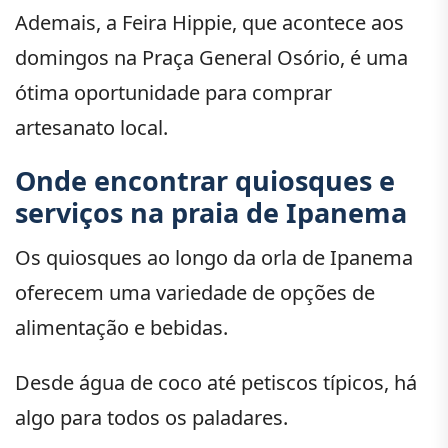
Ademais, a Feira Hippie, que acontece aos
domingos na Praça General Osório, é uma
ótima oportunidade para comprar
artesanato local.
Onde encontrar quiosques e
serviços na praia de Ipanema
Os quiosques ao longo da orla de Ipanema
oferecem uma variedade de opções de
alimentação e bebidas.
Desde água de coco até petiscos típicos, há
algo para todos os paladares.