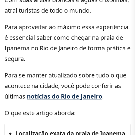
atrai turistas de todo o mundo.
Para aproveitar ao máximo essa experiência,
é essencial saber como chegar na praia de
Ipanema no Rio de Janeiro de forma prática e
segura.
Para se manter atualizado sobre tudo o que
acontece na cidade, você pode conferir as
últimas
notícias do Rio de Janeiro
.
O que este artigo aborda:
Localização exata da praia de Ipanema