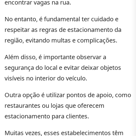
encontrar vagas na rua.
No entanto, é fundamental ter cuidado e
respeitar as regras de estacionamento da
região, evitando multas e complicações.
Além disso, é importante observar a
segurança do local e evitar deixar objetos
visíveis no interior do veículo.
Outra opção é utilizar pontos de apoio, como
restaurantes ou lojas que oferecem
estacionamento para clientes.
Muitas vezes, esses estabelecimentos têm