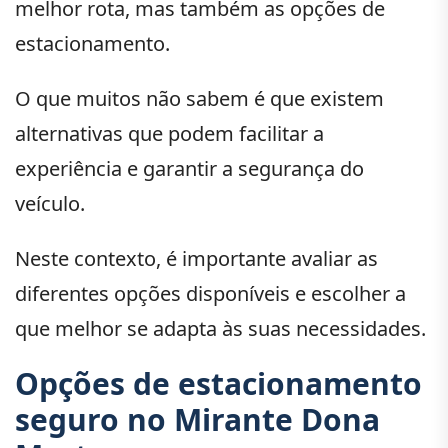
melhor rota, mas também as opções de
estacionamento.
O que muitos não sabem é que existem
alternativas que podem facilitar a
experiência e garantir a segurança do
veículo.
Neste contexto, é importante avaliar as
diferentes opções disponíveis e escolher a
que melhor se adapta às suas necessidades.
Opções de estacionamento
seguro no Mirante Dona