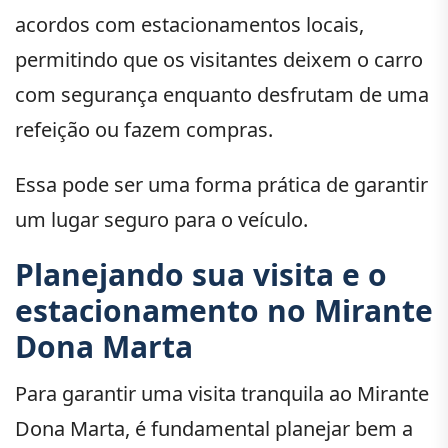
acordos com estacionamentos locais,
permitindo que os visitantes deixem o carro
com segurança enquanto desfrutam de uma
refeição ou fazem compras.
Essa pode ser uma forma prática de garantir
um lugar seguro para o veículo.
Planejando sua visita e o
estacionamento no Mirante
Dona Marta
Para garantir uma visita tranquila ao Mirante
Dona Marta, é fundamental planejar bem a