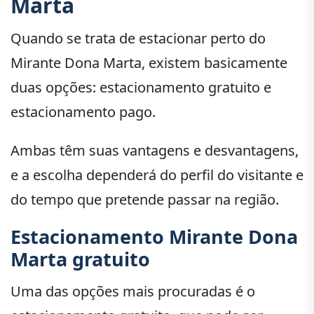
Marta
Quando se trata de estacionar perto do
Mirante Dona Marta, existem basicamente
duas opções: estacionamento gratuito e
estacionamento pago.
Ambas têm suas vantagens e desvantagens,
e a escolha dependerá do perfil do visitante e
do tempo que pretende passar na região.
Estacionamento Mirante Dona
Marta gratuito
Uma das opções mais procuradas é o