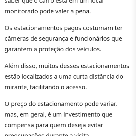
saber que o carro está em um local
monitorado pode valer a pena.
Os estacionamentos pagos costumam ter
câmeras de segurança e funcionários que
garantem a proteção dos veículos.
Além disso, muitos desses estacionamentos
estão localizados a uma curta distância do
mirante, facilitando o acesso.
O preço do estacionamento pode variar,
mas, em geral, é um investimento que
compensa para quem deseja evitar
preocupações durante a visita.