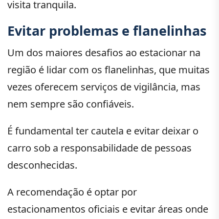
visita tranquila.
Evitar problemas e flanelinhas
Um dos maiores desafios ao estacionar na
região é lidar com os flanelinhas, que muitas
vezes oferecem serviços de vigilância, mas
nem sempre são confiáveis.
É fundamental ter cautela e evitar deixar o
carro sob a responsabilidade de pessoas
desconhecidas.
A recomendação é optar por
estacionamentos oficiais e evitar áreas onde