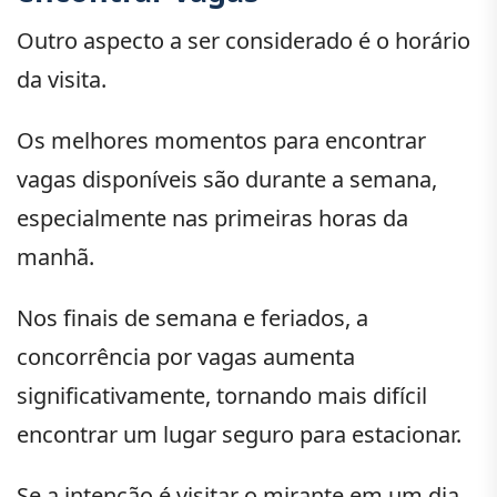
Outro aspecto a ser considerado é o horário
da visita.
Os melhores momentos para encontrar
vagas disponíveis são durante a semana,
especialmente nas primeiras horas da
manhã.
Nos finais de semana e feriados, a
concorrência por vagas aumenta
significativamente, tornando mais difícil
encontrar um lugar seguro para estacionar.
Se a intenção é visitar o mirante em um dia