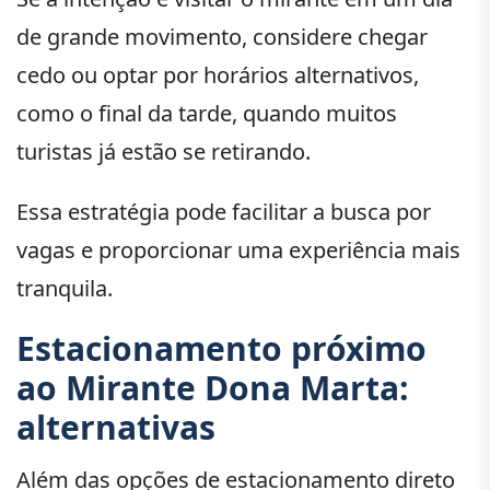
de grande movimento, considere chegar
cedo ou optar por horários alternativos,
como o final da tarde, quando muitos
turistas já estão se retirando.
Essa estratégia pode facilitar a busca por
vagas e proporcionar uma experiência mais
tranquila.
Estacionamento próximo
ao Mirante Dona Marta:
alternativas
Além das opções de estacionamento direto