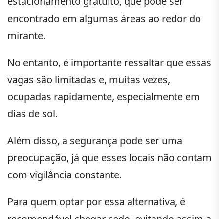
estacionamento gratuito, que pode ser
encontrado em algumas áreas ao redor do
mirante.
No entanto, é importante ressaltar que essas
vagas são limitadas e, muitas vezes,
ocupadas rapidamente, especialmente em
dias de sol.
Além disso, a segurança pode ser uma
preocupação, já que esses locais não contam
com vigilância constante.
Para quem optar por essa alternativa, é
recomendável chegar cedo, evitando assim a