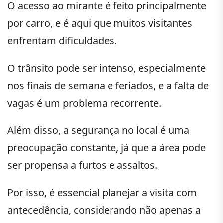
O acesso ao mirante é feito principalmente
por carro, e é aqui que muitos visitantes
enfrentam dificuldades.
O trânsito pode ser intenso, especialmente
nos finais de semana e feriados, e a falta de
vagas é um problema recorrente.
Além disso, a segurança no local é uma
preocupação constante, já que a área pode
ser propensa a furtos e assaltos.
Por isso, é essencial planejar a visita com
antecedência, considerando não apenas a