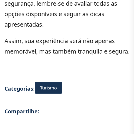
segurança, lembre-se de avaliar todas as
opções disponíveis e seguir as dicas
apresentadas.
Assim, sua experiência será não apenas
memorável, mas também tranquila e segura.
Turismo
Categorias:
Compartilhe: