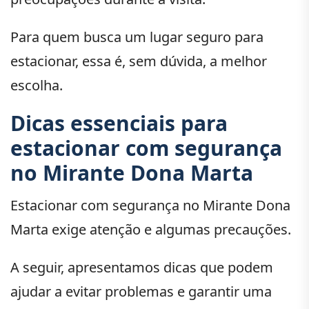
Para quem busca um lugar seguro para
estacionar, essa é, sem dúvida, a melhor
escolha.
Dicas essenciais para
estacionar com segurança
no Mirante Dona Marta
Estacionar com segurança no Mirante Dona
Marta exige atenção e algumas precauções.
A seguir, apresentamos dicas que podem
ajudar a evitar problemas e garantir uma