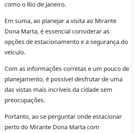
como o Rio de Janeiro.
Em suma, ao planejar a visita ao Mirante
Dona Marta, é essencial considerar as
opções de estacionamento e a segurança do
veículo.
Com as informações corretas e um pouco de
planejamento, é possível desfrutar de uma
das vistas mais incríveis da cidade sem
preocupações.
Portanto, ao se perguntar onde estacionar
perto do Mirante Dona Marta com