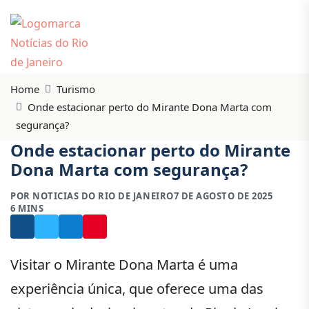
Home
Turismo
Onde estacionar perto do Mirante Dona Marta com
segurança?
Onde estacionar perto do Mirante
Dona Marta com segurança?
POR NOTICIAS DO RIO DE JANEIRO
7 DE AGOSTO DE 2025
6 MINS
Visitar o Mirante Dona Marta é uma
experiência única, que oferece uma das