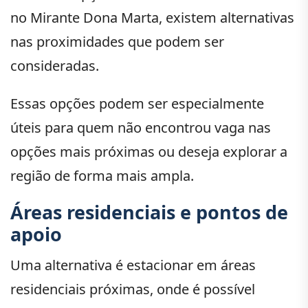
no Mirante Dona Marta, existem alternativas
nas proximidades que podem ser
consideradas.
Essas opções podem ser especialmente
úteis para quem não encontrou vaga nas
opções mais próximas ou deseja explorar a
região de forma mais ampla.
Áreas residenciais e pontos de
apoio
Uma alternativa é estacionar em áreas
residenciais próximas, onde é possível