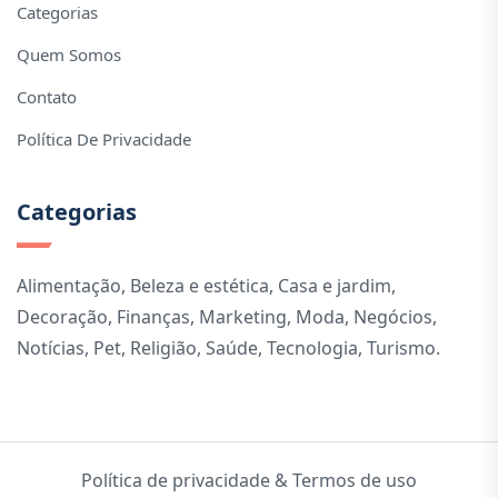
Categorias
Quem Somos
Contato
Política De Privacidade
Categorias
Alimentação
,
Beleza e estética
,
Casa e jardim
,
Decoração
,
Finanças
,
Marketing
,
Moda
,
Negócios
,
Notícias
,
Pet
,
Religião
,
Saúde
,
Tecnologia
,
Turismo
.
Política de privacidade & Termos de uso