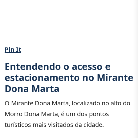
Pin It
Entendendo o acesso e
estacionamento no Mirante
Dona Marta
O Mirante Dona Marta, localizado no alto do
Morro Dona Marta, é um dos pontos
turísticos mais visitados da cidade.