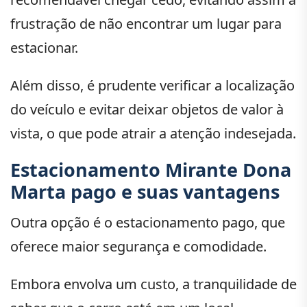
frustração de não encontrar um lugar para
estacionar.
Além disso, é prudente verificar a localização
do veículo e evitar deixar objetos de valor à
vista, o que pode atrair a atenção indesejada.
Estacionamento Mirante Dona
Marta pago e suas vantagens
Outra opção é o estacionamento pago, que
oferece maior segurança e comodidade.
Embora envolva um custo, a tranquilidade de