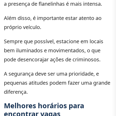
a presença de flanelinhas é mais intensa.
Além disso, é importante estar atento ao
próprio veículo.
Sempre que possível, estacione em locais
bem iluminados e movimentados, o que
pode desencorajar ações de criminosos.
A segurança deve ser uma prioridade, e
pequenas atitudes podem fazer uma grande
diferença.
Melhores horários para
encontrar vagas