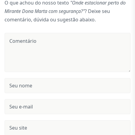
O que achou do nosso texto
"Onde estacionar perto do
Mirante Dona Marta com segurança?"
? Deixe seu
comentário, dúvida ou sugestão abaixo.