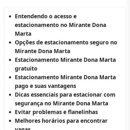
Entendendo o acesso e
estacionamento no Mirante Dona
Marta
Opções de estacionamento seguro no
Mirante Dona Marta
Estacionamento Mirante Dona Marta
gratuito
Estacionamento Mirante Dona Marta
pago e suas vantagens
Dicas essenciais para estacionar com
segurança no Mirante Dona Marta
Evitar problemas e flanelinhas
Melhores horários para encontrar
vagas