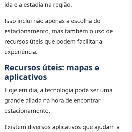
ida e a estadia na região.
Isso inclui não apenas a escolha do
estacionamento, mas também o uso de
recursos úteis que podem facilitar a
experiência.
Recursos úteis: mapas e
aplicativos
Hoje em dia, a tecnologia pode ser uma
grande aliada na hora de encontrar
estacionamento.
Existem diversos aplicativos que ajudam a