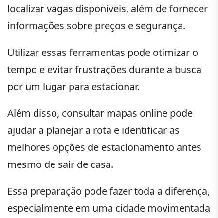
localizar vagas disponíveis, além de fornecer
informações sobre preços e segurança.
Utilizar essas ferramentas pode otimizar o
tempo e evitar frustrações durante a busca
por um lugar para estacionar.
Além disso, consultar mapas online pode
ajudar a planejar a rota e identificar as
melhores opções de estacionamento antes
mesmo de sair de casa.
Essa preparação pode fazer toda a diferença,
especialmente em uma cidade movimentada