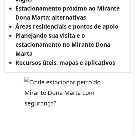
Estacionamento próximo ao Mirante
Dona Marta: alternativas
Áreas residenciais e pontos de apoio
Planejando sua visita e o
estacionamento no Mirante Dona
Marta
Recursos úteis: mapas e aplicativos