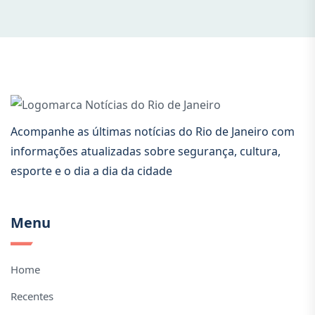
Acompanhe as últimas notícias do Rio de Janeiro com
informações atualizadas sobre segurança, cultura,
esporte e o dia a dia da cidade
Menu
Home
Recentes