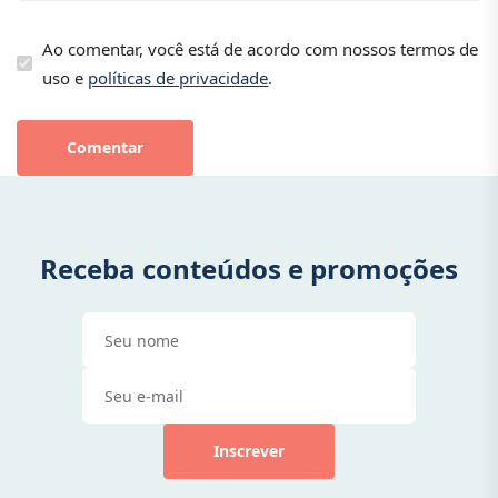
Ao comentar, você está de acordo com nossos termos de
uso e
políticas de privacidade
.
Comentar
Receba conteúdos e promoções
Inscrever