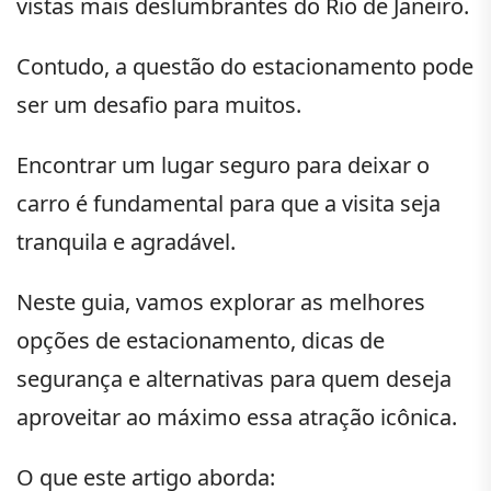
vistas mais deslumbrantes do Rio de Janeiro.
Contudo, a questão do estacionamento pode
ser um desafio para muitos.
Encontrar um lugar seguro para deixar o
carro é fundamental para que a visita seja
tranquila e agradável.
Neste guia, vamos explorar as melhores
opções de estacionamento, dicas de
segurança e alternativas para quem deseja
aproveitar ao máximo essa atração icônica.
O que este artigo aborda: