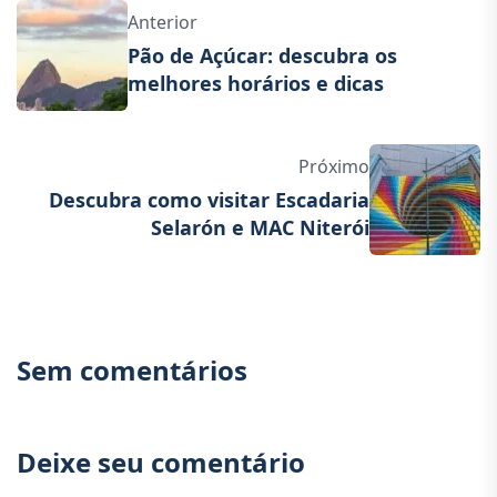
Anterior
Pão de Açúcar: descubra os
melhores horários e dicas
Próximo
Descubra como visitar Escadaria
Selarón e MAC Niterói
Sem comentários
Deixe seu comentário